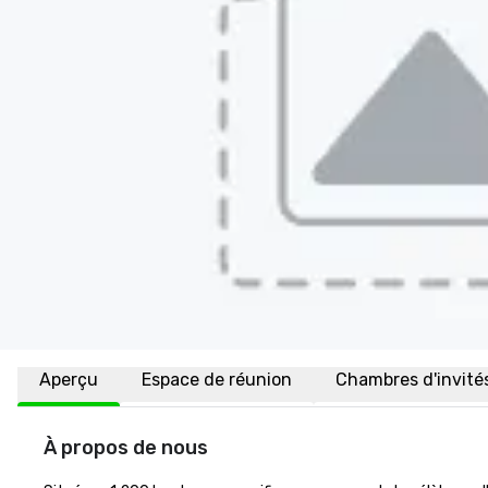
Aperçu
Espace de réunion
Chambres d'invité
À propos de nous