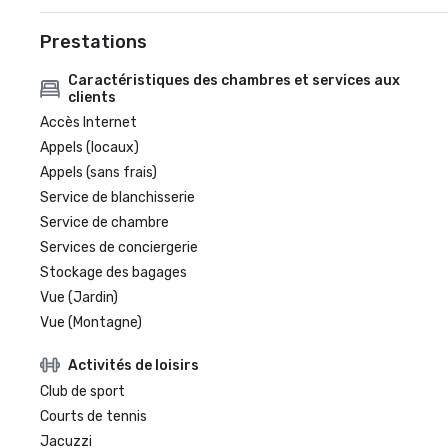
Prestations
Caractéristiques des chambres et services aux
clients
Accès Internet
Appels (locaux)
Appels (sans frais)
Service de blanchisserie
Service de chambre
Services de conciergerie
Stockage des bagages
Vue (Jardin)
Vue (Montagne)
Activités de loisirs
Club de sport
Courts de tennis
Jacuzzi