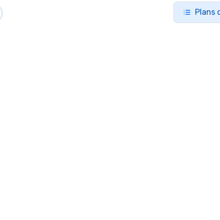
Plans 