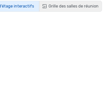
d'étage interactifs
Grille des salles de réunion