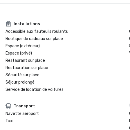
Installations
Accessible aux fauteuils roulants
Boutique de cadeaux sur place
Espace (extérieur)
Espace (privé)
Restaurant sur place
Restauration sur place
Sécurité sur place
Séjour prolongé
Service de location de voitures
Transport
Navette aéroport
Taxi