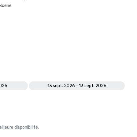
Scène
2026
13 sept. 2026 - 13 sept. 2026
leure disponibilité.