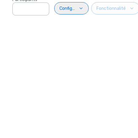
Configuration
Fonctionnalité