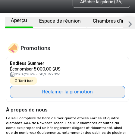
Afficher la galerie (36)
Aperçu
Espace de réunion
Chambres d'invité
Promotions
Endless Summer
Économiser 5 000,00 $US
01/07/2026 - 30/09/2026
Tarif bas
Réclamer la promotion
À propos de nous
Le seul complexe de bord de mer quatre étoiles Forbes et quatre 
diamants AAA de Newport Beach. Les 159 chambres et suites du 
complexe proposent un hébergement élégant et décontracté, ainsi 
que de nombreux équipements, notamment : des cabines de piscine ; 