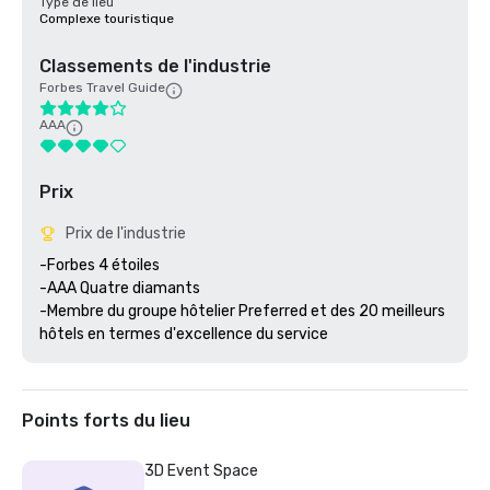
Type de lieu
Complexe touristique
Classements de l'industrie
Forbes Travel Guide
AAA
Prix
Prix de l'industrie
-Forbes 4 étoiles 

-AAA Quatre diamants

-Membre du groupe hôtelier Preferred et des 20 meilleurs 
Points forts du lieu
3D Event Space