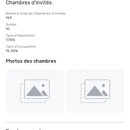
Chambres d'invités
Nombre total de chambres d'invités
159
Suites
10
Taux d'imposition
7,75%
Taux d'occupation
15,35%
Photos des chambres
Afficher
7
autres