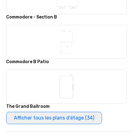
Commodore - Section B
Commodore B Patio
The Grand Ballroom
Afficher tous les plans d'étage (34)