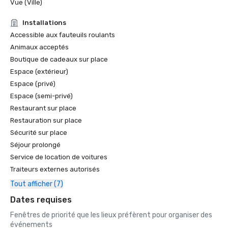
Vue (Ville)
Installations
Accessible aux fauteuils roulants
Animaux acceptés
Boutique de cadeaux sur place
Espace (extérieur)
Espace (privé)
Espace (semi-privé)
Restaurant sur place
Restauration sur place
Sécurité sur place
Séjour prolongé
Service de location de voitures
Traiteurs externes autorisés
Tout afficher (7)
Dates requises
Fenêtres de priorité que les lieux préfèrent pour organiser des
événements