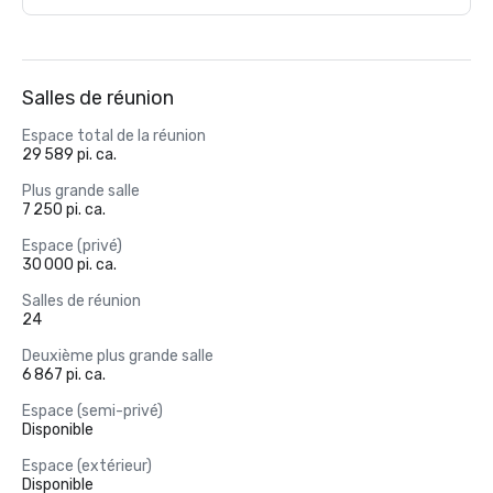
Salles de réunion
Espace total de la réunion
29 589 pi. ca.
Plus grande salle
7 250 pi. ca.
Espace (privé)
30 000 pi. ca.
Salles de réunion
24
Deuxième plus grande salle
6 867 pi. ca.
Espace (semi-privé)
Disponible
Espace (extérieur)
Disponible