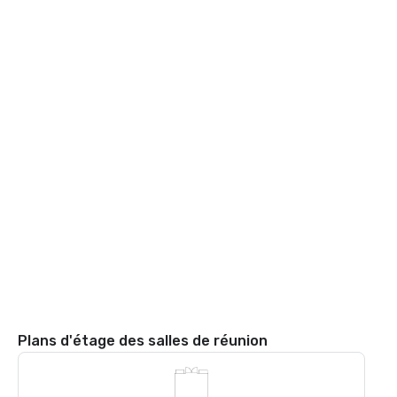
Plans d'étage des salles de réunion