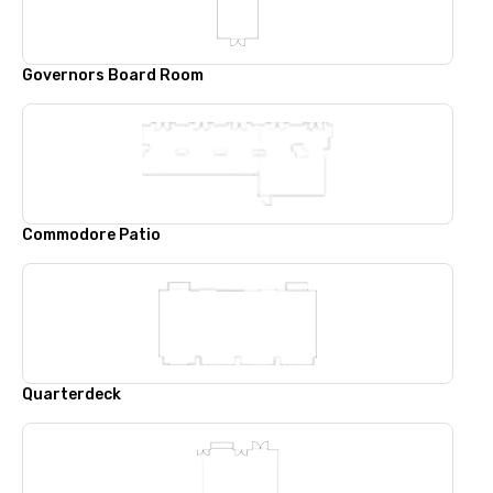
Governors Board Room
Commodore Patio
Quarterdeck