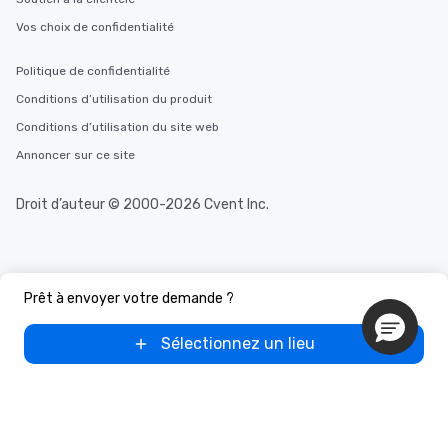
Vos choix de confidentialité
Politique de confidentialité
Conditions d’utilisation du produit
Conditions d’utilisation du site web
Annoncer sur ce site
Droit d’auteur © 2000-2026 Cvent Inc.
Prêt à envoyer votre demande ?
Sélectionnez un lieu