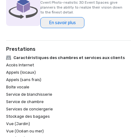
Cvent Photo-realistic 3D Event Spaces give
planners the ability to realize their vision down
to the finest detail.
En savoir plus
Prestations
Caractéristiques des chambres et services aux clients
Accès Internet
Appels (locaux)
Appels (sans frais)
Boîte vocale
Service de blanchisserie
Service de chambre
Services de conciergerie
Stockage des bagages
Vue (Jardin)
Vue (Océan ou mer)