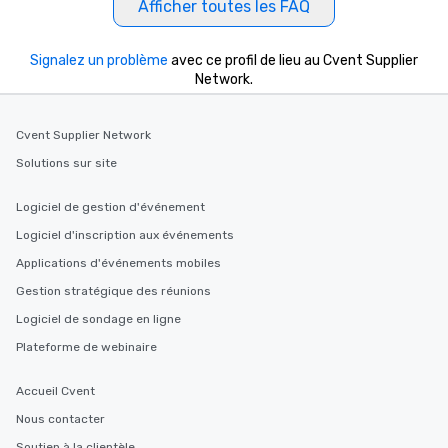
Afficher toutes les FAQ
Signalez un problème
avec ce profil de lieu au Cvent Supplier
Network.
Cvent Supplier Network
Solutions sur site
Logiciel de gestion d'événement
Logiciel d'inscription aux événements
Applications d'événements mobiles
Gestion stratégique des réunions
Logiciel de sondage en ligne
Plateforme de webinaire
Accueil Cvent
Nous contacter
Soutien à la clientèle