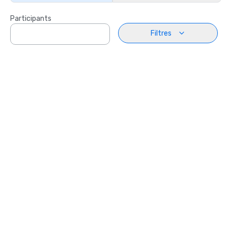
Participants
Filtres