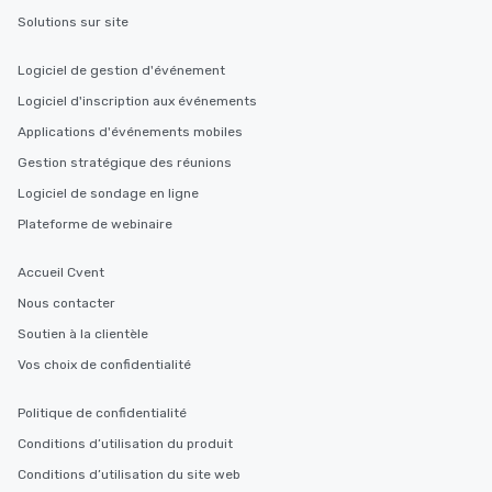
Solutions sur site
Logiciel de gestion d'événement
Logiciel d'inscription aux événements
Applications d'événements mobiles
Gestion stratégique des réunions
Logiciel de sondage en ligne
Plateforme de webinaire
Accueil Cvent
Nous contacter
Soutien à la clientèle
Vos choix de confidentialité
Politique de confidentialité
Conditions d’utilisation du produit
Conditions d’utilisation du site web