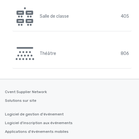
Salle de classe
405
Théâtre
806
Cvent Supplier Network
Solutions sur site
Logiciel de gestion d'événement
Logiciel d'inscription aux événements
Applications d'événements mobiles