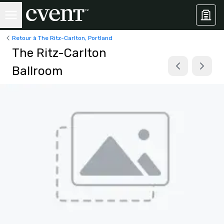
Retour à The Ritz-Carlton, Portland
The Ritz-Carlton
Ballroom