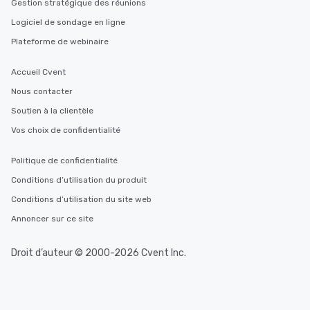
Gestion stratégique des réunions
Logiciel de sondage en ligne
Plateforme de webinaire
Accueil Cvent
Nous contacter
Soutien à la clientèle
Vos choix de confidentialité
Politique de confidentialité
Conditions d’utilisation du produit
Conditions d’utilisation du site web
Annoncer sur ce site
Droit d’auteur © 2000-2026 Cvent Inc.