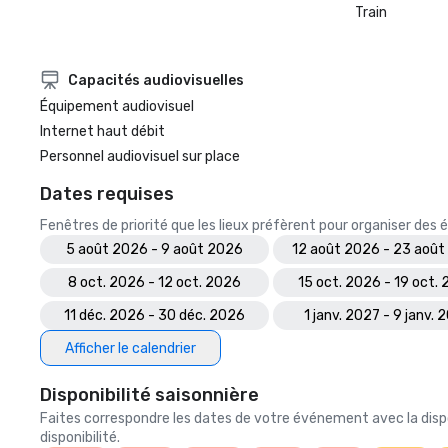
Train
Capacités audiovisuelles
Équipement audiovisuel
Internet haut débit
Personnel audiovisuel sur place
Dates requises
Fenêtres de priorité que les lieux préfèrent pour organiser de
5 août 2026 - 9 août 2026
12 août 2026 - 23 août
8 oct. 2026 - 12 oct. 2026
15 oct. 2026 - 19 oct.
11 déc. 2026 - 30 déc. 2026
1 janv. 2027 - 9 janv. 
Afficher le calendrier
Disponibilité saisonnière
Faites correspondre les dates de votre événement avec la dispo
disponibilité.