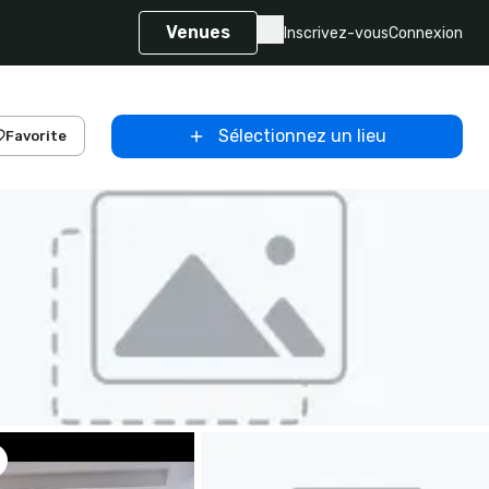
Venues
Inscrivez-vous
Connexion
Sélectionnez un lieu
Favorite