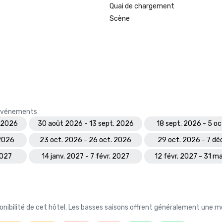
Quai de chargement
Scène
s événements
 2026
30 août 2026 - 13 sept. 2026
18 sept. 2026 - 5 o
 2026
23 oct. 2026 - 26 oct. 2026
29 oct. 2026 - 7 dé
2027
14 janv. 2027 - 7 févr. 2027
12 févr. 2027 - 31 m
nibilité de cet hôtel. Les basses saisons offrent généralement une me