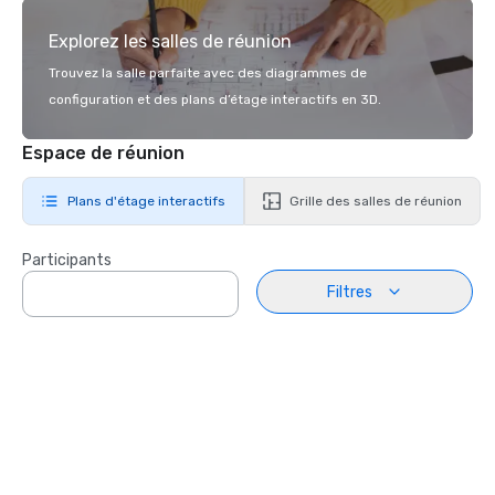
Explorez les salles de réunion
Trouvez la salle parfaite avec des diagrammes de
configuration et des plans d’étage interactifs en 3D.
Espace de réunion
Plans d'étage interactifs
Grille des salles de réunion
Participants
Filtres