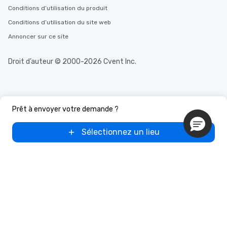
Conditions d’utilisation du produit
Conditions d’utilisation du site web
Annoncer sur ce site
Droit d’auteur © 2000-2026 Cvent Inc.
Prêt à envoyer votre demande ?
Sélectionnez un lieu