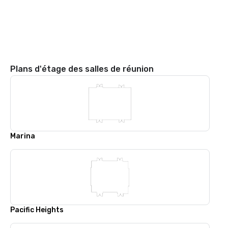
Plans d'étage des salles de réunion
Marina
Pacific Heights