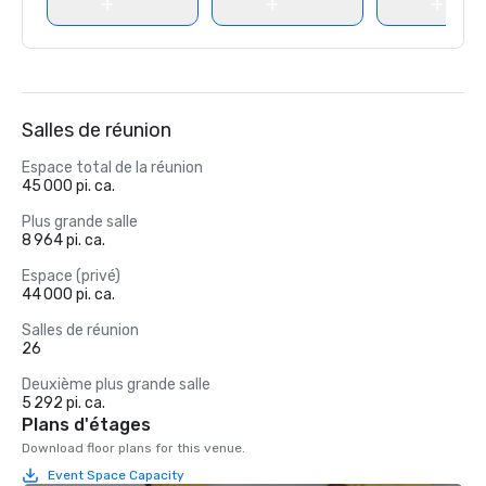
Salles de réunion
Espace total de la réunion
45 000 pi. ca.
Plus grande salle
8 964 pi. ca.
Espace (privé)
44 000 pi. ca.
Salles de réunion
26
Deuxième plus grande salle
5 292 pi. ca.
Plans d'étages
Download floor plans for this venue.
Event Space Capacity