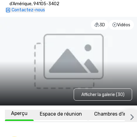
d'Amérique, 94105-3402
Contactez-nous
3D
Vidéos
Afficher la galerie (30)
Aperçu
Espace de réunion
Chambres d'invité