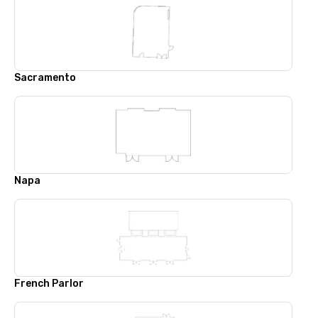
Sacramento
Napa
French Parlor