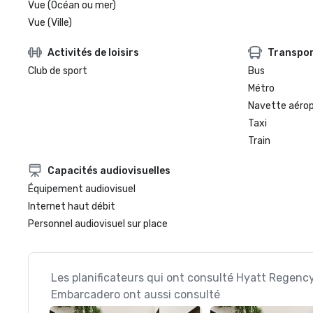
Vue (Océan ou mer)
Vue (Ville)
Activités de loisirs
Transpo
Club de sport
Bus
Métro
Navette aéro
Taxi
Train
Capacités audiovisuelles
Équipement audiovisuel
Internet haut débit
Personnel audiovisuel sur place
Les planificateurs qui ont consulté Hyatt Regenc
Embarcadero ont aussi consulté