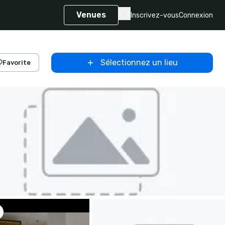
Venues
Inscrivez-vous
Connexion
Sélectionnez un lieu
Favorite