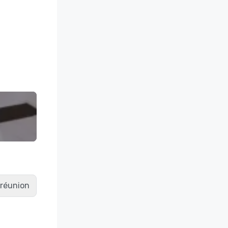
e réunion