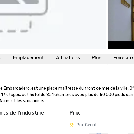
s
Emplacement
Affiliations
Plus
Foire au
 Embarcadero, est une pièce maîtresse du front de mer de la ville. Of
e 17 étages, cet hôtel de 821 chambres avec plus de 50 000 pieds carr
aires et les vacanciers.
ts de l'industrie
Prix
Prix Cvent