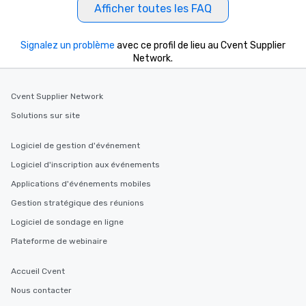
Afficher toutes les FAQ
Signalez un problème
avec ce profil de lieu au Cvent Supplier
Network.
Cvent Supplier Network
Solutions sur site
Logiciel de gestion d'événement
Logiciel d'inscription aux événements
Applications d'événements mobiles
Gestion stratégique des réunions
Logiciel de sondage en ligne
Plateforme de webinaire
Accueil Cvent
Nous contacter