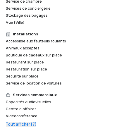
Service de chambre
Services de conciergerie
Stockage des bagages
Vue (Ville)
Installations
Accessible aux fauteuils roulants
Animaux acceptés
Boutique de cadeaux sur place
Restaurant sur place
Restauration sur place
Sécurité sur place
Service de location de voitures
Services commerciaux
Capacités audiovisuelles
Centre d'affaires
Vidéoconférence
Tout afficher (7)