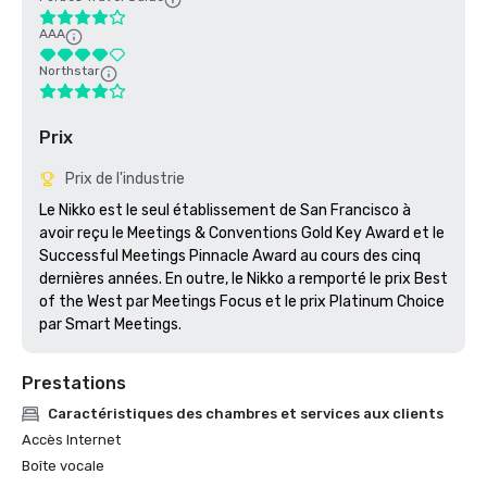
AAA
Northstar
Prix
Prix de l'industrie
Le Nikko est le seul établissement de San Francisco à 
avoir reçu le Meetings & Conventions Gold Key Award et le 
Successful Meetings Pinnacle Award au cours des cinq 
dernières années. En outre, le Nikko a remporté le prix Best 
of the West par Meetings Focus et le prix Platinum Choice 
par Smart Meetings.
Prestations
Caractéristiques des chambres et services aux clients
Accès Internet
Boîte vocale