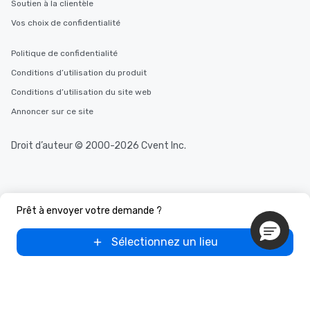
Soutien à la clientèle
Vos choix de confidentialité
Politique de confidentialité
Conditions d’utilisation du produit
Conditions d’utilisation du site web
Annoncer sur ce site
Droit d’auteur © 2000-2026 Cvent Inc.
Prêt à envoyer votre demande ?
Sélectionnez un lieu