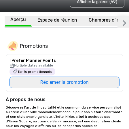
Afficher la galerie (69)
Aperçu
Espace de réunion
Chambres d'invité
Promotions
I Prefer Planner Points
Multiple dates available
Tarifs promotionnels
Réclamer la promotion
À propos de nous
Découvrez l'art de l'hospitalité et le summum du service personnalisé 
au cœur d'une ville mondialement connue pour son histoire charmante 
et son style avant-gardiste. L'hôtel Nikko, situé à quelques pas 
d'Union Square, au cœur de San Francisco, est une destination idéale 
pour les voyages d'affaires ou les escapades spéciales. 
