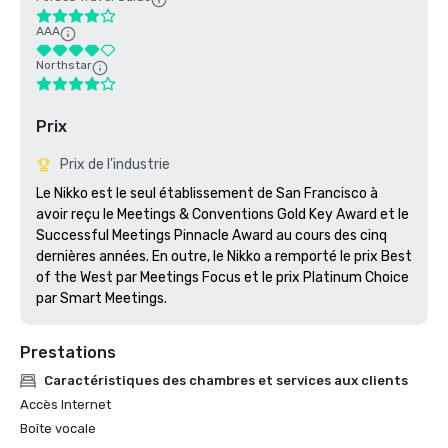
AAA
Northstar
Prix
Prix de l'industrie
Le Nikko est le seul établissement de San Francisco à 
avoir reçu le Meetings & Conventions Gold Key Award et le 
Successful Meetings Pinnacle Award au cours des cinq 
dernières années. En outre, le Nikko a remporté le prix Best 
of the West par Meetings Focus et le prix Platinum Choice 
par Smart Meetings.
Prestations
Caractéristiques des chambres et services aux clients
Accès Internet
Boîte vocale