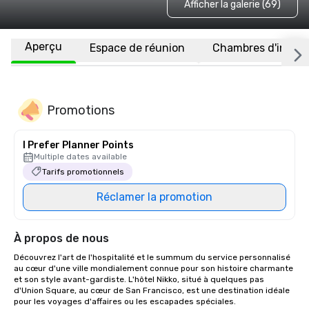
Afficher la galerie (69)
Aperçu
Espace de réunion
Chambres d'invité
Promotions
I Prefer Planner Points
Multiple dates available
Tarifs promotionnels
Réclamer la promotion
À propos de nous
Découvrez l'art de l'hospitalité et le summum du service personnalisé 
au cœur d'une ville mondialement connue pour son histoire charmante 
et son style avant-gardiste. L'hôtel Nikko, situé à quelques pas 
d'Union Square, au cœur de San Francisco, est une destination idéale 
pour les voyages d'affaires ou les escapades spéciales. 
