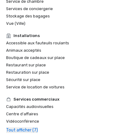
Service de chambre
Services de conciergerie
Stockage des bagages
Vue (Ville)
Installations
Accessible aux fauteuils roulants
Animaux acceptés
Boutique de cadeaux sur place
Restaurant sur place
Restauration sur place
Sécurité sur place
Service de location de voitures
Services commerciaux
Capacités audiovisuelles
Centre d'affaires
Vidéoconférence
Tout afficher (7)