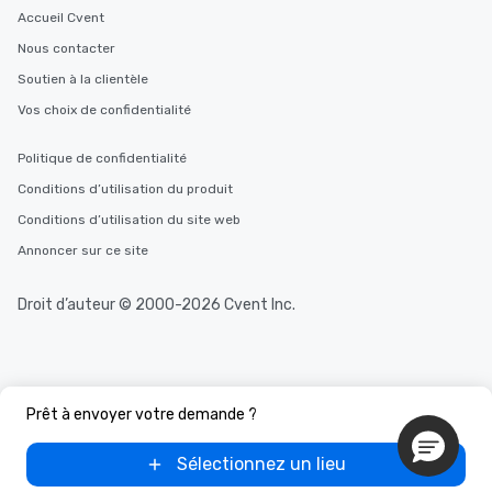
Accueil Cvent
Nous contacter
Soutien à la clientèle
Vos choix de confidentialité
Politique de confidentialité
Conditions d’utilisation du produit
Conditions d’utilisation du site web
Annoncer sur ce site
Droit d’auteur © 2000-2026 Cvent Inc.
Prêt à envoyer votre demande ?
Sélectionnez un lieu