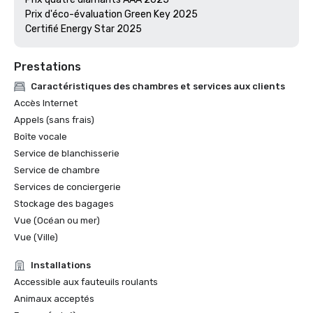
Prix d'éco-évaluation Green Key 2025

Prestations
Caractéristiques des chambres et services aux clients
Accès Internet
Appels (sans frais)
Boîte vocale
Service de blanchisserie
Service de chambre
Services de conciergerie
Stockage des bagages
Vue (Océan ou mer)
Vue (Ville)
Installations
Accessible aux fauteuils roulants
Animaux acceptés