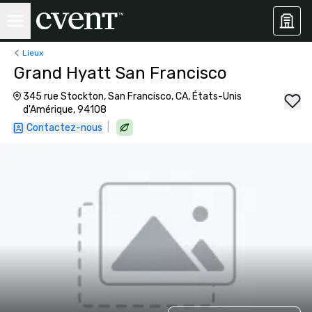
Lieux
Grand Hyatt San Francisco
345 rue Stockton, San Francisco, CA, États-Unis
d'Amérique, 94108
|
Contactez-nous