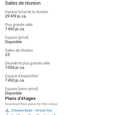
Salles de réunion
Espace total de la réunion
29 419 pi. ca.
Plus grande salle
7 450 pi. ca.
Espace (privé)
Disponible
Salles de réunion
23
Deuxième plus grande salle
7 056 pi. ca.
Espace d'exposition
7 450 pi. ca.
Espace (semi-privé)
Disponible
Plans d'étages
Download floor plans for this venue.
2 Double Beds - Virtual Tour