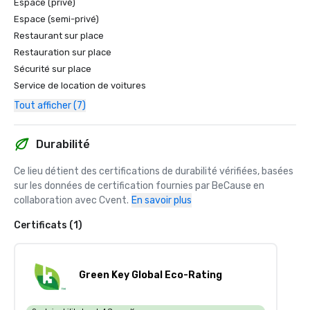
Espace (privé)
Espace (semi-privé)
Restaurant sur place
Restauration sur place
Sécurité sur place
Service de location de voitures
Tout afficher (7)
Durabilité
Ce lieu détient des certifications de durabilité vérifiées, basées 
sur les données de certification fournies par BeCause en 
collaboration avec Cvent.
En savoir plus
Certificats (1)
Green Key Global Eco-Rating