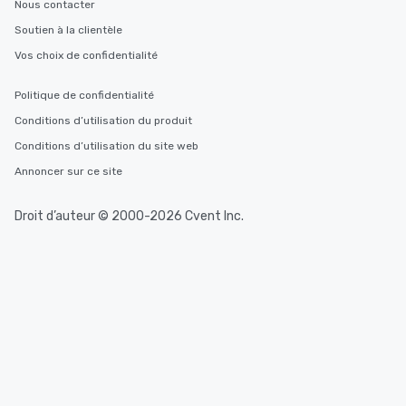
Nous contacter
Soutien à la clientèle
Vos choix de confidentialité
Politique de confidentialité
Conditions d’utilisation du produit
Conditions d’utilisation du site web
Annoncer sur ce site
Droit d’auteur © 2000-2026 Cvent Inc.