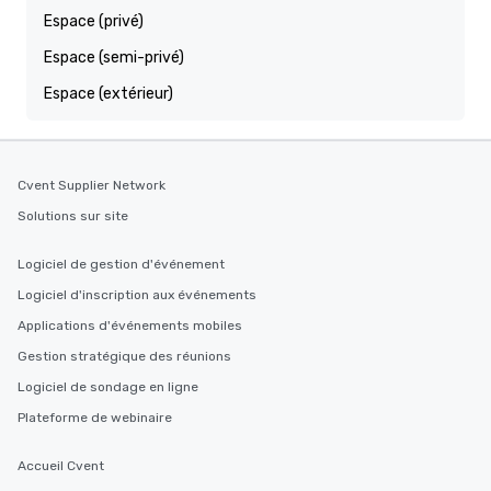
Espace (privé)
Espace (semi-privé)
Espace (extérieur)
Cvent Supplier Network
Solutions sur site
Logiciel de gestion d'événement
Logiciel d'inscription aux événements
Applications d'événements mobiles
Gestion stratégique des réunions
Logiciel de sondage en ligne
Plateforme de webinaire
Accueil Cvent