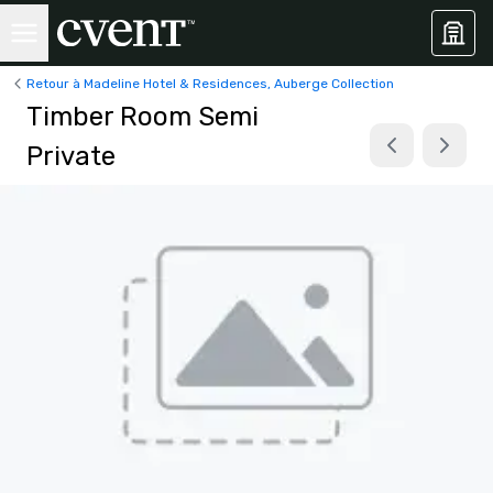
Retour à Madeline Hotel & Residences, Auberge Collection
Timber Room Semi
Private