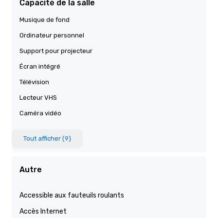
Capacité de la salle
Musique de fond
Ordinateur personnel
Support pour projecteur
Écran intégré
Télévision
Lecteur VHS
Caméra vidéo
Tout afficher (9)
Autre
Accessible aux fauteuils roulants
Accès Internet