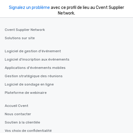
Signalez un problème
avec ce profil de lieu au Cvent Supplier
Network.
Cvent Supplier Network
Solutions sur site
Logiciel de gestion d'événement
Logiciel d'inscription aux événements
Applications d'événements mobiles
Gestion stratégique des réunions
Logiciel de sondage en ligne
Plateforme de webinaire
Accueil Cvent
Nous contacter
Soutien à la clientèle
Vos choix de confidentialité