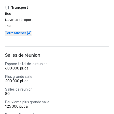
Transport
Bus
Navette aéroport
Taxi
Tout afficher (4)
Salles de réunion
Espace total de la réunion
600 000 pi. ca.
Plus grande salle
200 000 pi. ca.
Salles de réunion
80
Deuxième plus grande salle
125 000 pi. ca.