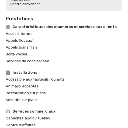
Centre convention
Prestations
Caractéristiques des chambres et services aux clients
Accès Internet
Appels (locaux)
Appels (sans frais)
Boîte vocale
Services de conciergerie
Installations
Accessible aux fauteuils roulants
Animaux acceptés
Restauration sur place
Sécurité sur place
Services commerciaux
Capacités audiovisuelles
Centre d'affaires