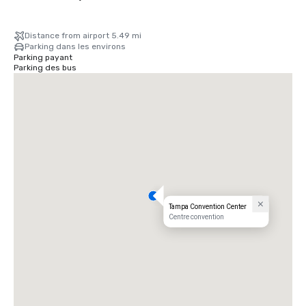
Distance from airport 5.49 mi
Parking dans les environs
Parking payant
Parking des bus
Tampa Convention Center
Centre convention