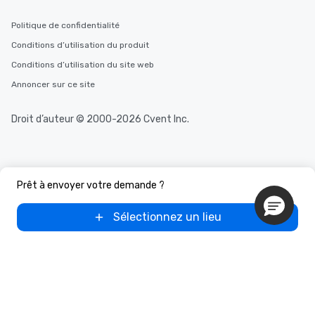
Politique de confidentialité
Conditions d’utilisation du produit
Conditions d’utilisation du site web
Annoncer sur ce site
Droit d’auteur © 2000-2026 Cvent Inc.
Prêt à envoyer votre demande ?
Sélectionnez un lieu