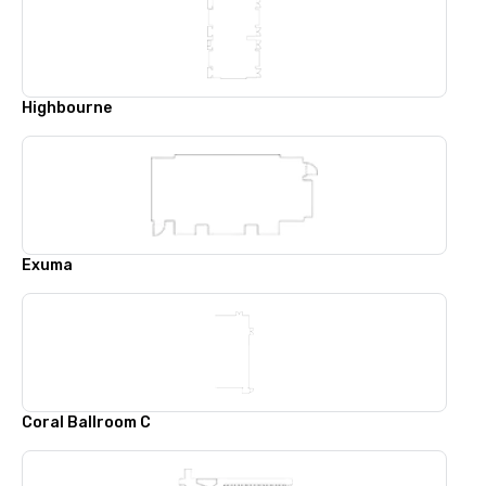
Highbourne
Exuma
Coral Ballroom C