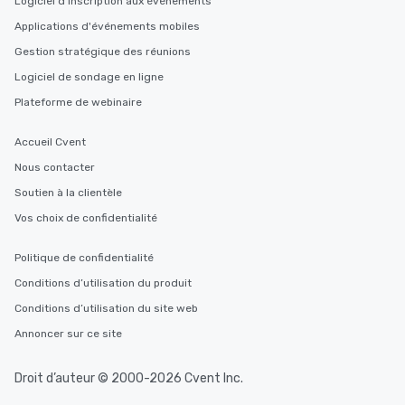
Logiciel d'inscription aux événements
Applications d'événements mobiles
Gestion stratégique des réunions
Logiciel de sondage en ligne
Plateforme de webinaire
Accueil Cvent
Nous contacter
Soutien à la clientèle
Vos choix de confidentialité
Politique de confidentialité
Conditions d’utilisation du produit
Conditions d’utilisation du site web
Annoncer sur ce site
Droit d’auteur © 2000-2026 Cvent Inc.