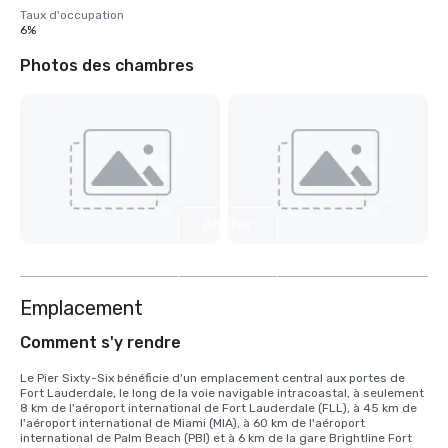
Taux d'occupation
6%
Photos des chambres
Afficher
2
autres
Emplacement
Comment s'y rendre
Le Pier Sixty-Six bénéficie d'un emplacement central aux portes de 
Fort Lauderdale, le long de la voie navigable intracoastal, à seulement 
8 km de l'aéroport international de Fort Lauderdale (FLL), à 45 km de 
l'aéroport international de Miami (MIA), à 60 km de l'aéroport 
international de Palm Beach (PBI) et à 6 km de la gare Brightline Fort 