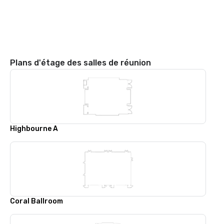
Plans d'étage des salles de réunion
Highbourne A
Coral Ballroom