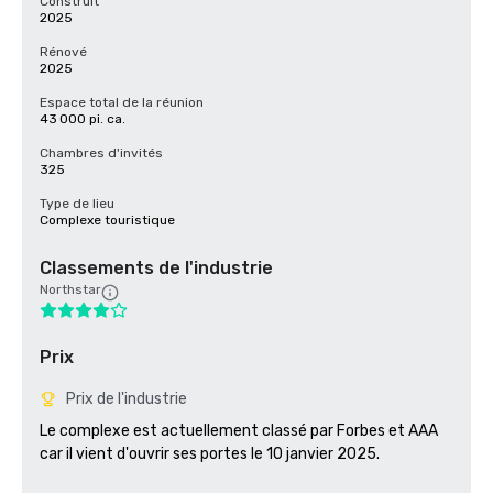
Construit
2025
Rénové
2025
Espace total de la réunion
43 000 pi. ca.
Chambres d'invités
325
Type de lieu
Complexe touristique
Classements de l'industrie
Northstar
Prix
Prix de l'industrie
Le complexe est actuellement classé par Forbes et AAA 
car il vient d'ouvrir ses portes le 10 janvier 2025.
