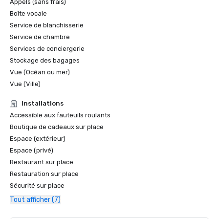
Appels (sans frais)
Boîte vocale
Service de blanchisserie
Service de chambre
Services de conciergerie
Stockage des bagages
Vue (Océan ou mer)
Vue (Ville)
Installations
Accessible aux fauteuils roulants
Boutique de cadeaux sur place
Espace (extérieur)
Espace (privé)
Restaurant sur place
Restauration sur place
Sécurité sur place
Tout afficher (7)