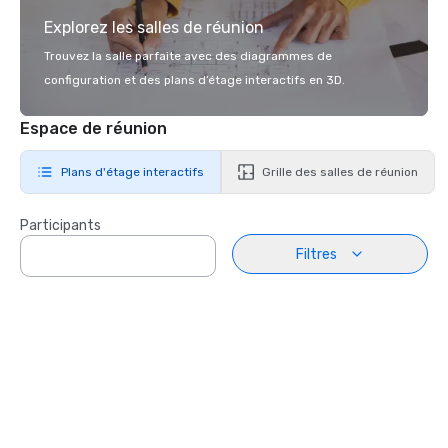
Explorez les salles de réunion
Trouvez la salle parfaite avec des diagrammes de
configuration et des plans d’étage interactifs en 3D.
Espace de réunion
Plans d'étage interactifs
Grille des salles de réunion
Participants
Filtres