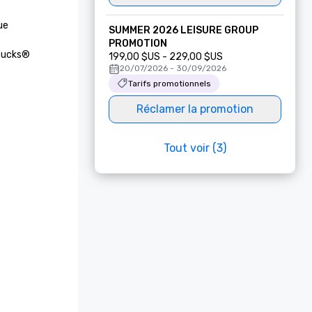
e 
SUMMER 2026 LEISURE GROUP
PROMOTION
bucks® 
199,00 $US - 229,00 $US
20/07/2026 - 30/09/2026
Tarifs promotionnels
Réclamer la promotion
Tout voir (3)