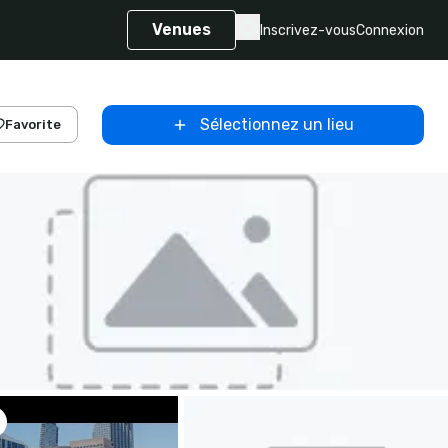
Venues
Inscrivez-vous
Connexion
Sélectionnez un lieu
Favorite