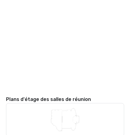
Plans d'étage des salles de réunion