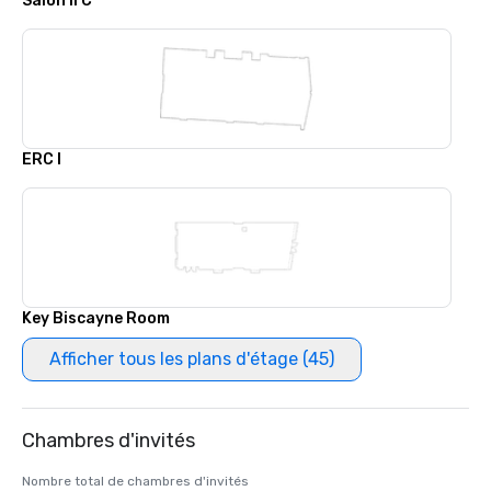
Salon II C
ERC I
Key Biscayne Room
Afficher tous les plans d'étage (45)
Chambres d'invités
Nombre total de chambres d'invités