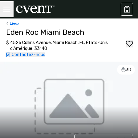
Lieux
Eden Roc Miami Beach
4525 Collins Avenue, Miami Beach, FL, États-Unis
d'Amérique, 33140
Contactez-nous
3D