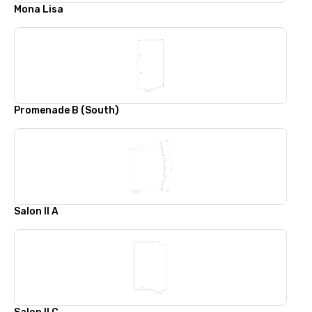
Mona Lisa
Promenade B (South)
Salon II A