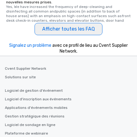
nouvelles mesures prises.
Yes, We have increased the frequency of deep-cleaning and 
disinfecting all common andpublic spaces (in addition to back of 
house areas) with an emphasis on high-contact surfaces such asfront 
desk check-in counters, elevators and elevator buttons, door hand
Afficher toutes les FAQ
Signalez un problème
avec ce profil de lieu au Cvent Supplier
Network.
Cvent Supplier Network
Solutions sur site
Logiciel de gestion d'événement
Logiciel d'inscription aux événements
Applications d'événements mobiles
Gestion stratégique des réunions
Logiciel de sondage en ligne
Plateforme de webinaire