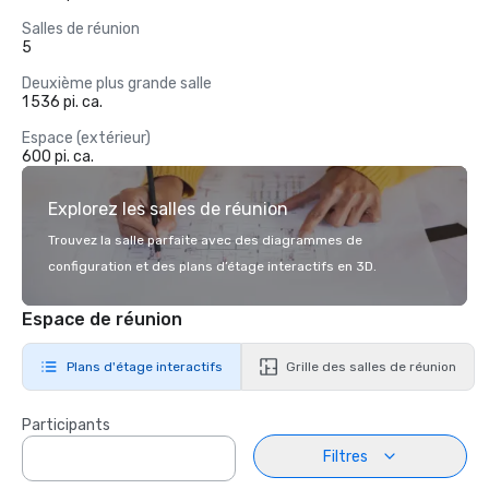
Salles de réunion
5
Deuxième plus grande salle
1 536 pi. ca.
Espace (extérieur)
600 pi. ca.
Explorez les salles de réunion
Trouvez la salle parfaite avec des diagrammes de
configuration et des plans d’étage interactifs en 3D.
Espace de réunion
Plans d'étage interactifs
Grille des salles de réunion
Participants
Filtres