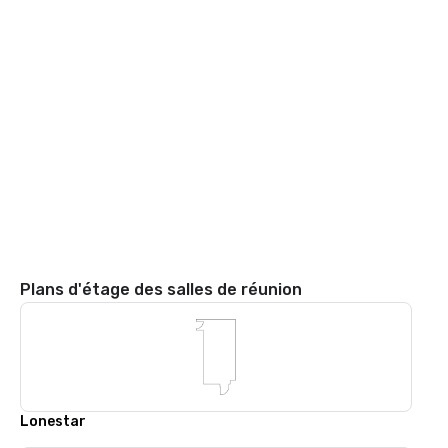
Plans d'étage des salles de réunion
Lonestar