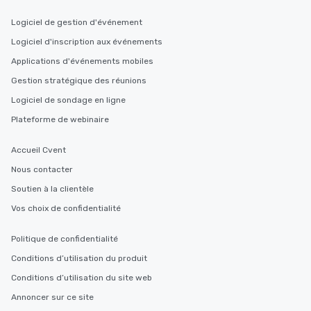
Logiciel de gestion d'événement
Logiciel d'inscription aux événements
Applications d'événements mobiles
Gestion stratégique des réunions
Logiciel de sondage en ligne
Plateforme de webinaire
Accueil Cvent
Nous contacter
Soutien à la clientèle
Vos choix de confidentialité
Politique de confidentialité
Conditions d’utilisation du produit
Conditions d’utilisation du site web
Annoncer sur ce site