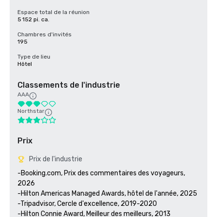
Espace total de la réunion
5 152 pi. ca.
Chambres d'invités
195
Type de lieu
Hôtel
Classements de l'industrie
AAA
Northstar
Prix
Prix de l'industrie
-Booking.com, Prix des commentaires des voyageurs, 
2026

-Hilton Americas Managed Awards, hôtel de l'année, 2025

-Tripadvisor, Cercle d'excellence, 2019-2020

-Hilton Connie Award, Meilleur des meilleurs, 2013
