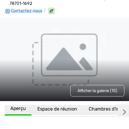
78701-1692
|
Contactez-nous
Afficher la galerie (15)
Aperçu
Espace de réunion
Chambres d'invité