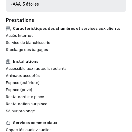
Prestations
Caractéristiques des chambres et services aux clients
Accès Internet
Service de blanchisserie
Stockage des bagages
Installations
Accessible aux fauteuils roulants
Animaux acceptés
Espace (extérieur)
Espace (privé)
Restaurant sur place
Restauration sur place
Séjour prolongé
Services commerciaux
Capacités audiovisuelles