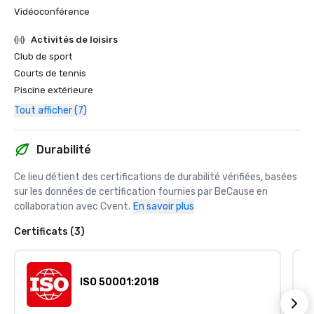
Vidéoconférence
Activités de loisirs
Club de sport
Courts de tennis
Piscine extérieure
Tout afficher (7)
Durabilité
Ce lieu détient des certifications de durabilité vérifiées, basées 
sur les données de certification fournies par BeCause en 
collaboration avec Cvent.
En savoir plus
Certificats (3)
ISO 50001:2018