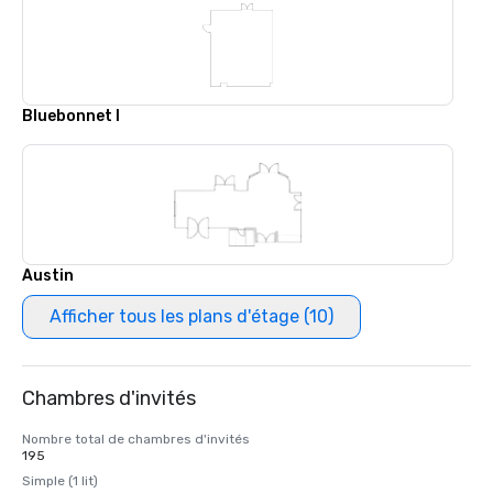
Bluebonnet I
Austin
Afficher tous les plans d'étage (10)
Chambres d'invités
Nombre total de chambres d'invités
195
Simple (1 lit)