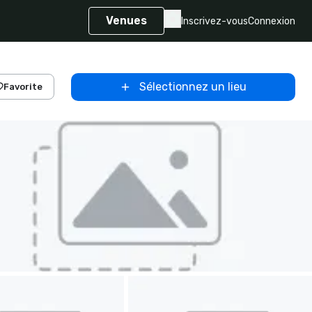
Venues
Inscrivez-vous
Connexion
Sélectionnez un lieu
Favorite