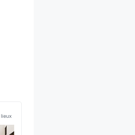
 lieux