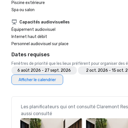
Piscine extérieure
Spa ou salon
Capacités audiovisuelles
Équipement audiovisuel
Internet haut débit
Personnel audiovisuel sur place
Dates requises
Fenêtres de priorité que les lieux préfèrent pour organiser de
6 août 2026 - 27 sept. 2026
2 oct. 2026 - 15 oct. 
Afficher le calendrier
Les planificateurs qui ont consulté Claremont Res
aussi consulté