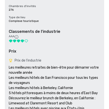
Chambres d'invités
276
Type de lieu
Complexe touristique
Classements de l'industrie
AAA
Prix
Prix de l'industrie
Les meilleures retraites de bien-être pour démarrer votre 
nouvelle année

Les meilleurs hôtels de San Francisco pour tous les types 
de voyageurs 

Les meilleurs hôtels à Berkeley, Californie

5 hôtels pittoresques à moins de deux heures d'East Bay

Découvrez le meilleur brunch de Berkeley, en Californie : 
Limewood at Claremont Resort and Club

Les meilleurs hôtels avec piscine aux États-Unis
