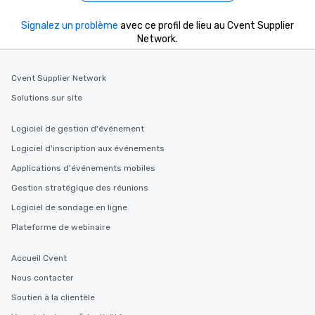
Signalez un problème
avec ce profil de lieu au Cvent Supplier
Network.
Cvent Supplier Network
Solutions sur site
Logiciel de gestion d'événement
Logiciel d'inscription aux événements
Applications d'événements mobiles
Gestion stratégique des réunions
Logiciel de sondage en ligne
Plateforme de webinaire
Accueil Cvent
Nous contacter
Soutien à la clientèle