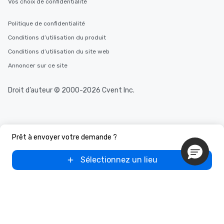
Vos choix de confidentialité
Politique de confidentialité
Conditions d’utilisation du produit
Conditions d’utilisation du site web
Annoncer sur ce site
Droit d’auteur © 2000-2026 Cvent Inc.
Prêt à envoyer votre demande ?
Sélectionnez un lieu