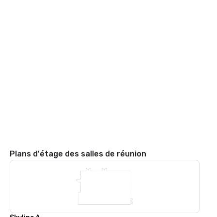
Plans d'étage des salles de réunion