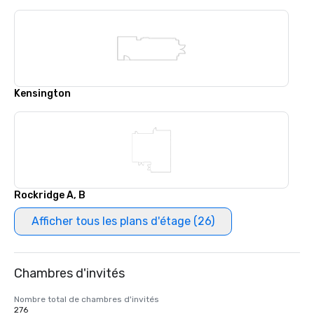
Kensington
Rockridge A, B
Afficher tous les plans d'étage (26)
Chambres d'invités
Nombre total de chambres d'invités
276