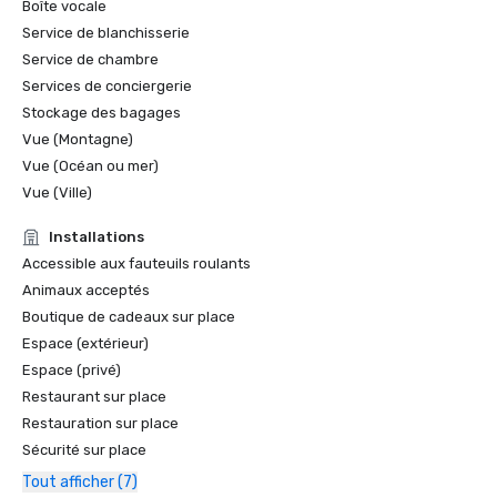
Boîte vocale
Service de blanchisserie
Service de chambre
Services de conciergerie
Stockage des bagages
Vue (Montagne)
Vue (Océan ou mer)
Vue (Ville)
Installations
Accessible aux fauteuils roulants
Animaux acceptés
Boutique de cadeaux sur place
Espace (extérieur)
Espace (privé)
Restaurant sur place
Restauration sur place
Sécurité sur place
Tout afficher (7)