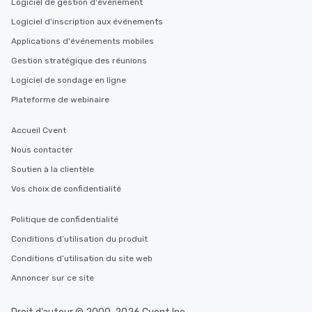
Logiciel de gestion d'événement
Logiciel d'inscription aux événements
Applications d'événements mobiles
Gestion stratégique des réunions
Logiciel de sondage en ligne
Plateforme de webinaire
Accueil Cvent
Nous contacter
Soutien à la clientèle
Vos choix de confidentialité
Politique de confidentialité
Conditions d’utilisation du produit
Conditions d’utilisation du site web
Annoncer sur ce site