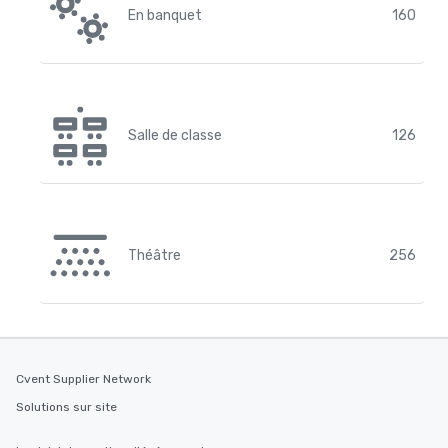
En banquet
160
Salle de classe
126
Théâtre
256
Cvent Supplier Network
Solutions sur site