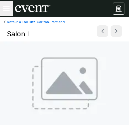
Retour à The Ritz-Carlton, Portland
Salon I