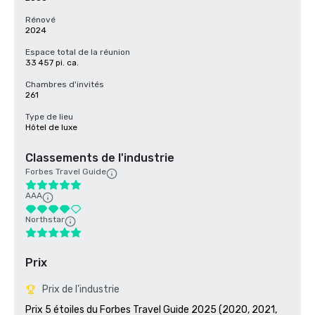
Rénové
2024
Espace total de la réunion
33 457 pi. ca.
Chambres d'invités
261
Type de lieu
Hôtel de luxe
Classements de l'industrie
Forbes Travel Guide
AAA
Northstar
Prix
Prix de l'industrie
Prix 5 étoiles du Forbes Travel Guide 2025 (2020, 2021, 