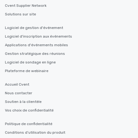
Cvent Supplier Network
Solutions sur site
Logiciel de gestion d'événement
Logiciel d'inscription aux événements
Applications d'événements mobiles
Gestion stratégique des réunions
Logiciel de sondage en ligne
Plateforme de webinaire
Accueil Cvent
Nous contacter
Soutien à la clientèle
Vos choix de confidentialité
Politique de confidentialité
Conditions d’utilisation du produit