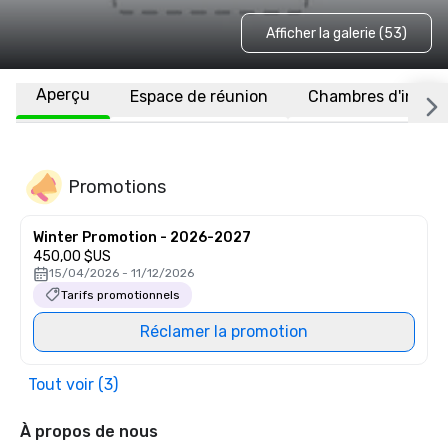
Afficher la galerie (53)
Aperçu
Espace de réunion
Chambres d'invité
Promotions
Winter Promotion - 2026-2027
450,00 $US
15/04/2026 - 11/12/2026
Tarifs promotionnels
Réclamer la promotion
Tout voir (3)
À propos de nous