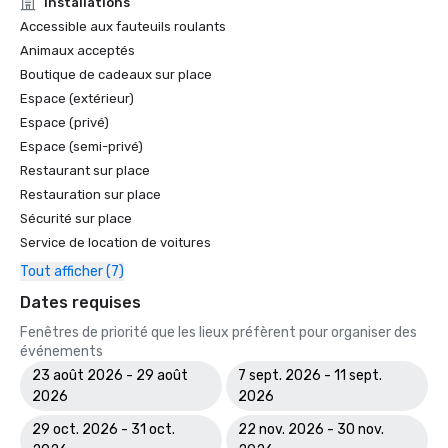
Installations
Accessible aux fauteuils roulants
Animaux acceptés
Boutique de cadeaux sur place
Espace (extérieur)
Espace (privé)
Espace (semi-privé)
Restaurant sur place
Restauration sur place
Sécurité sur place
Service de location de voitures
Tout afficher (7)
Dates requises
Fenêtres de priorité que les lieux préfèrent pour organiser des
événements
23 août 2026 - 29 août
7 sept. 2026 - 11 sept.
2026
2026
29 oct. 2026 - 31 oct.
22 nov. 2026 - 30 nov.