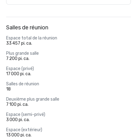
Salles de réunion
Espace total de la réunion
33 457 pi. ca.
Plus grande salle
7 200 pi. ca.
Espace (privé)
17 000 pi. ca.
Salles de réunion
18
Deuxième plus grande salle
7 100 pi. ca.
Espace (semi-privé)
3 000 pi. ca.
Espace (extérieur)
13 000 pi. ca.