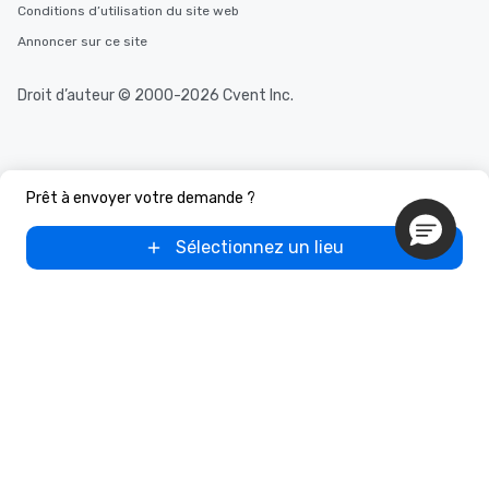
Conditions d’utilisation du site web
Annoncer sur ce site
Droit d’auteur © 2000-2026 Cvent Inc.
Prêt à envoyer votre demande ?
Sélectionnez un lieu