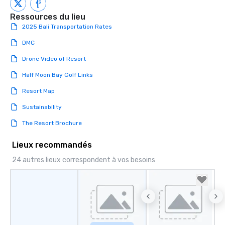
Ressources du lieu
2025 Bali Transportation Rates
DMC
Drone Video of Resort
Half Moon Bay Golf Links
Resort Map
Sustainability
The Resort Brochure
Lieux recommandés
24 autres lieux correspondent à vos besoins