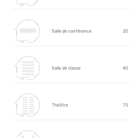
Salle de conférence
20
Salle de classe
40
Théâtre
75