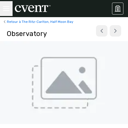
Retour à The Ritz-Carlton, Half Moon Bay
Observatory