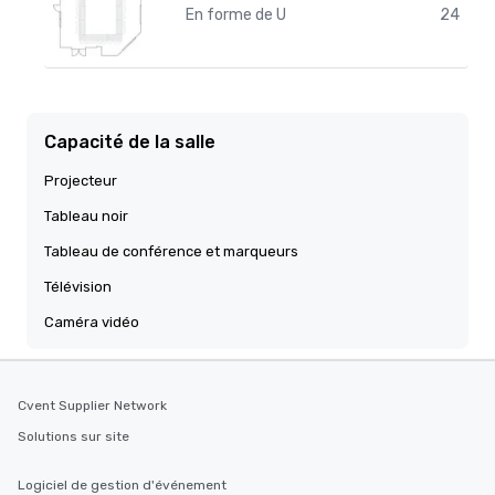
En forme de U
24
Capacité de la salle
Projecteur
Tableau noir
Tableau de conférence et marqueurs
Télévision
Caméra vidéo
Cvent Supplier Network
Solutions sur site
Logiciel de gestion d'événement