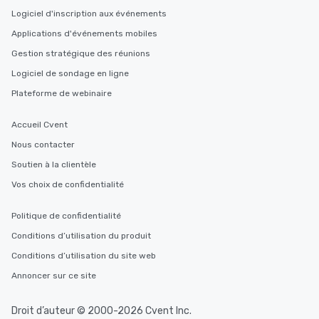
Logiciel d'inscription aux événements
Applications d'événements mobiles
Gestion stratégique des réunions
Logiciel de sondage en ligne
Plateforme de webinaire
Accueil Cvent
Nous contacter
Soutien à la clientèle
Vos choix de confidentialité
Politique de confidentialité
Conditions d’utilisation du produit
Conditions d’utilisation du site web
Annoncer sur ce site
Droit d’auteur © 2000-2026 Cvent Inc.