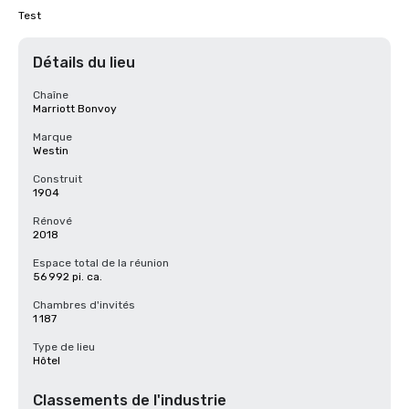
Test
Détails du lieu
Chaîne
Marriott Bonvoy
Marque
Westin
Construit
1904
Rénové
2018
Espace total de la réunion
56 992 pi. ca.
Chambres d'invités
1 187
Type de lieu
Hôtel
Classements de l'industrie