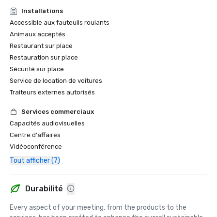
Installations
Accessible aux fauteuils roulants
Animaux acceptés
Restaurant sur place
Restauration sur place
Sécurité sur place
Service de location de voitures
Traiteurs externes autorisés
Services commerciaux
Capacités audiovisuelles
Centre d'affaires
Vidéoconférence
Tout afficher (7)
Durabilité
Every aspect of your meeting, from the products to the 