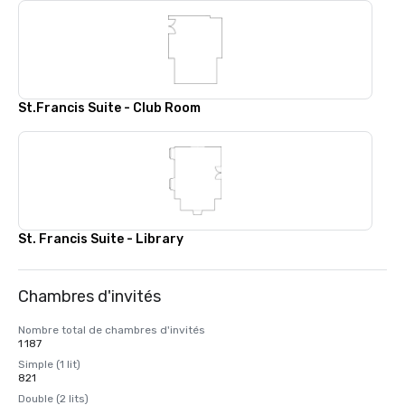
St.Francis Suite - Club Room
St. Francis Suite - Library
Chambres d'invités
Nombre total de chambres d'invités
1 187
Simple (1 lit)
821
Double (2 lits)