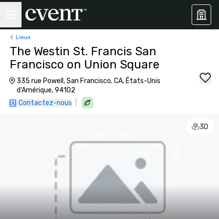
Lieux
The Westin St. Francis San
Francisco on Union Square
335 rue Powell, San Francisco, CA, États-Unis
d'Amérique, 94102
|
Contactez-nous
3D