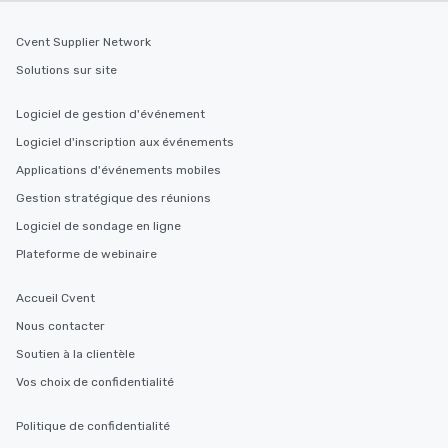
Cvent Supplier Network
Solutions sur site
Logiciel de gestion d'événement
Logiciel d'inscription aux événements
Applications d'événements mobiles
Gestion stratégique des réunions
Logiciel de sondage en ligne
Plateforme de webinaire
Accueil Cvent
Nous contacter
Soutien à la clientèle
Vos choix de confidentialité
Politique de confidentialité