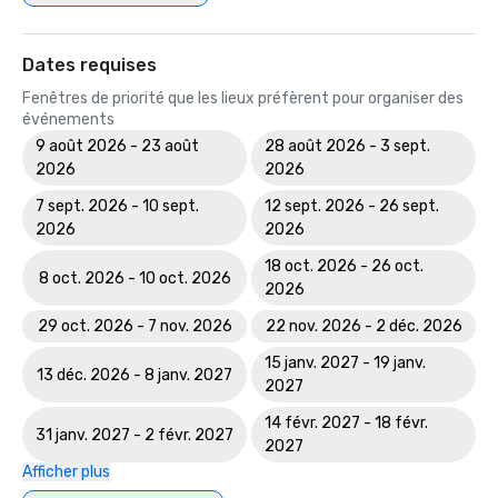
Dates requises
Fenêtres de priorité que les lieux préfèrent pour organiser des
événements
9 août 2026 - 23 août
28 août 2026 - 3 sept.
2026
2026
7 sept. 2026 - 10 sept.
12 sept. 2026 - 26 sept.
2026
2026
18 oct. 2026 - 26 oct.
8 oct. 2026 - 10 oct. 2026
2026
29 oct. 2026 - 7 nov. 2026
22 nov. 2026 - 2 déc. 2026
15 janv. 2027 - 19 janv.
13 déc. 2026 - 8 janv. 2027
2027
14 févr. 2027 - 18 févr.
31 janv. 2027 - 2 févr. 2027
2027
Afficher plus