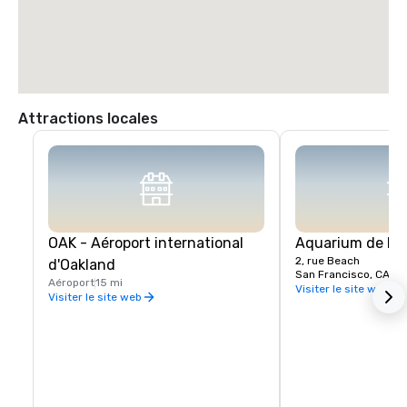
Attractions locales
OAK - Aéroport international
Aquarium de la 
2, rue Beach
d'Oakland
San Francisco, CA, U
Aéroport
15 mi
Visiter le site web
Visiter le site web