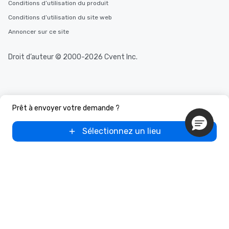
Conditions d’utilisation du produit
Conditions d’utilisation du site web
Annoncer sur ce site
Droit d’auteur © 2000-2026 Cvent Inc.
Prêt à envoyer votre demande ?
Sélectionnez un lieu