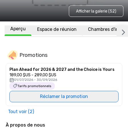
Afficher la galerie (52)
Aperçu
Espace de réunion
Chambres d'invité
Promotions
Plan Ahead for 2026 & 2027 and the Choice is Yours
189,00 $US - 289,00 $US
01/07/2026 - 30/09/2026
Tarifs promotionnels
Réclamer la promotion
Tout voir (2)
À propos de nous