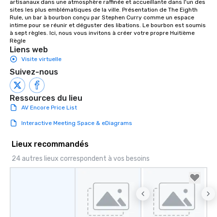
artisanaux dans une atmosphère raffinée et accueillante dans l'un des 
sites les plus emblématiques de la ville. Présentation de The Eighth 
Rule, un bar à bourbon conçu par Stephen Curry comme un espace 
intime pour se réunir et déguster des libations. Le bourbon est soumis 
à sept règles. Ici, nous vous invitons à créer votre propre Huitième 
Règle
Liens web
Visite virtuelle
Suivez-nous
Ressources du lieu
AV Encore Price List
Interactive Meeting Space & eDiagrams
Lieux recommandés
24 autres lieux correspondent à vos besoins