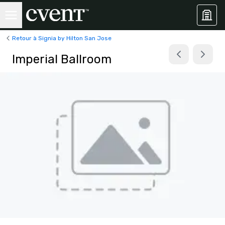
Retour à Signia by Hilton San Jose
Imperial Ballroom