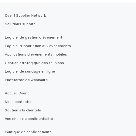
Cvent Supplier Network
Solutions sur site
Logiciel de gestion d'événement
Logiciel d'inscription aux événements
Applications d'événements mobiles
Gestion stratégique des réunions
Logiciel de sondage en ligne
Plateforme de webinaire
Accueil Cvent
Nous contacter
Soutien à la clientèle
Vos choix de confidentialité
Politique de confidentialité