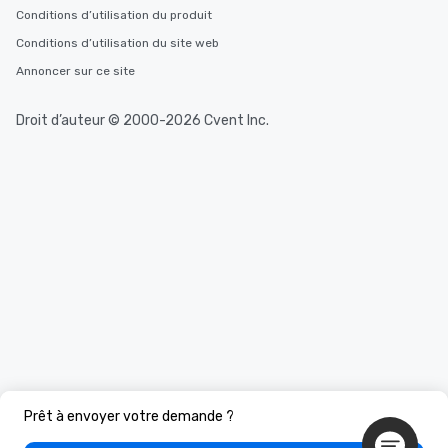
Conditions d’utilisation du produit
Conditions d’utilisation du site web
Annoncer sur ce site
Droit d’auteur © 2000-2026 Cvent Inc.
Prêt à envoyer votre demande ?