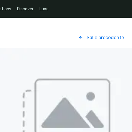
ations
Discover
Luxe
Salle précédente