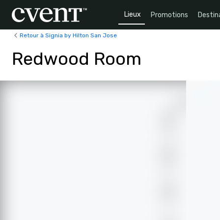
Lieux
Promotions
Destin
Retour à Signia by Hilton San Jose
Redwood Room