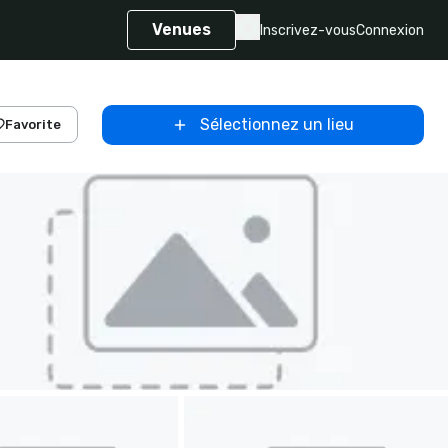
Venues
Inscrivez-vous
Connexion
Sélectionnez un lieu
Favorite