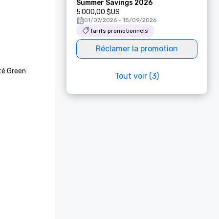
Summer Savings 2026
5 000,00 $US
01/07/2026 - 15/09/2026
Tarifs promotionnels
Réclamer la promotion
té Green 
Tout voir (3)