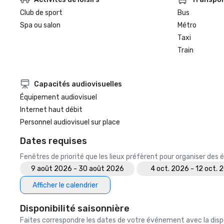
Club de sport
Bus
Spa ou salon
Métro
Taxi
Train
Capacités audiovisuelles
Équipement audiovisuel
Internet haut débit
Personnel audiovisuel sur place
Dates requises
Fenêtres de priorité que les lieux préfèrent pour organiser de
9 août 2026 - 30 août 2026
4 oct. 2026 - 12 oct. 
Afficher le calendrier
Disponibilité saisonnière
Faites correspondre les dates de votre événement avec la dispo