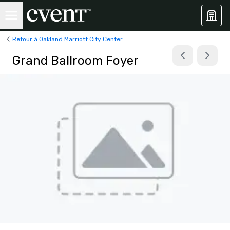
Retour à Oakland Marriott City Center
Grand Ballroom Foyer