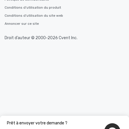
Conditions d’utilisation du produit
Conditions d’utilisation du site web
Annoncer sur ce site
Droit d’auteur © 2000-2026 Cvent Inc.
Prêt à envoyer votre demande ?