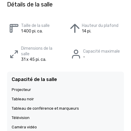
Détails de la salle
Taille de la salle
Hauteur du plafond
1 400 pi. ca.
14 pi.
Dimensions de la
Capacité maximale
salle
-
31 x 45 pi. ca.
Capacité de la salle
Projecteur
Tableau noir
Tableau de conférence et marqueurs
Télévision
Caméra vidéo