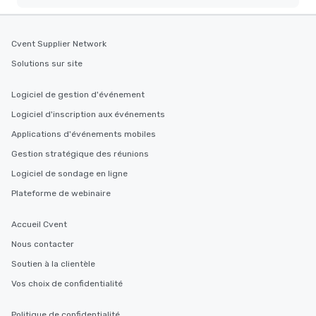
Cvent Supplier Network
Solutions sur site
Logiciel de gestion d'événement
Logiciel d'inscription aux événements
Applications d'événements mobiles
Gestion stratégique des réunions
Logiciel de sondage en ligne
Plateforme de webinaire
Accueil Cvent
Nous contacter
Soutien à la clientèle
Vos choix de confidentialité
Politique de confidentialité