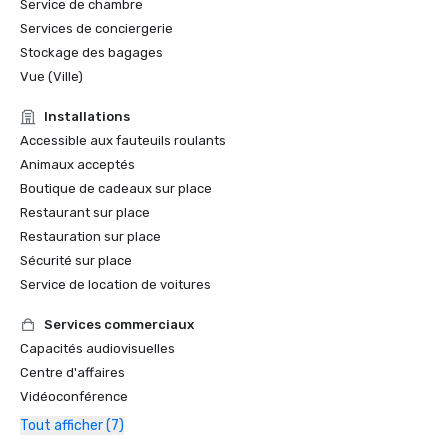
Service de chambre
Services de conciergerie
Stockage des bagages
Vue (Ville)
Installations
Accessible aux fauteuils roulants
Animaux acceptés
Boutique de cadeaux sur place
Restaurant sur place
Restauration sur place
Sécurité sur place
Service de location de voitures
Services commerciaux
Capacités audiovisuelles
Centre d'affaires
Vidéoconférence
Tout afficher (7)