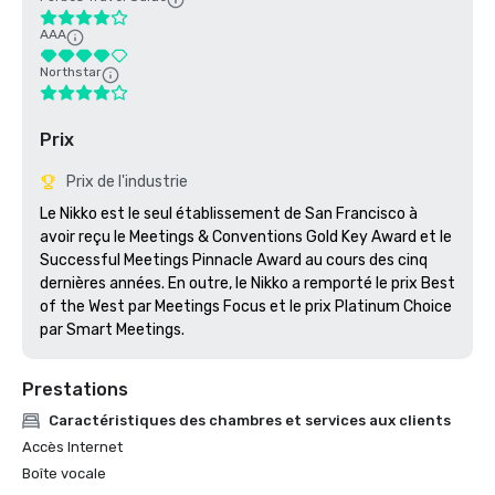
AAA
Northstar
Prix
Prix de l'industrie
Le Nikko est le seul établissement de San Francisco à 
avoir reçu le Meetings & Conventions Gold Key Award et le 
Successful Meetings Pinnacle Award au cours des cinq 
dernières années. En outre, le Nikko a remporté le prix Best 
of the West par Meetings Focus et le prix Platinum Choice 
par Smart Meetings.
Prestations
Caractéristiques des chambres et services aux clients
Accès Internet
Boîte vocale