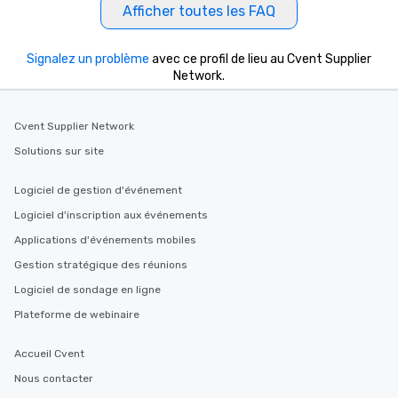
Afficher toutes les FAQ
Signalez un problème
avec ce profil de lieu au Cvent Supplier
Network.
Cvent Supplier Network
Solutions sur site
Logiciel de gestion d'événement
Logiciel d'inscription aux événements
Applications d'événements mobiles
Gestion stratégique des réunions
Logiciel de sondage en ligne
Plateforme de webinaire
Accueil Cvent
Nous contacter