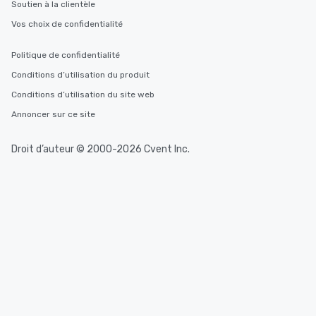
Soutien à la clientèle
Vos choix de confidentialité
Politique de confidentialité
Conditions d’utilisation du produit
Conditions d’utilisation du site web
Annoncer sur ce site
Droit d’auteur © 2000-2026 Cvent Inc.