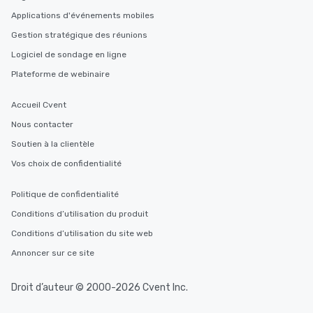
Applications d'événements mobiles
Gestion stratégique des réunions
Logiciel de sondage en ligne
Plateforme de webinaire
Accueil Cvent
Nous contacter
Soutien à la clientèle
Vos choix de confidentialité
Politique de confidentialité
Conditions d’utilisation du produit
Conditions d’utilisation du site web
Annoncer sur ce site
Droit d’auteur © 2000-2026 Cvent Inc.