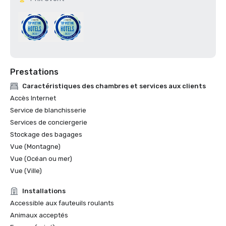
Prestations
Caractéristiques des chambres et services aux clients
Accès Internet
Service de blanchisserie
Services de conciergerie
Stockage des bagages
Vue (Montagne)
Vue (Océan ou mer)
Vue (Ville)
Installations
Accessible aux fauteuils roulants
Animaux acceptés