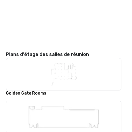
Plans d'étage des salles de réunion
Golden Gate Rooms