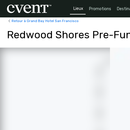
Lieux
Promotions
Destin
Retour à Grand Bay Hotel San Francisco
Redwood Shores Pre-Fun