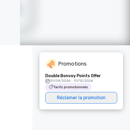
Promotions
Double Bonvoy Points Offer
01/04/2026 - 31/12/2026
Tarifs promotionnels
Réclamer la promotion