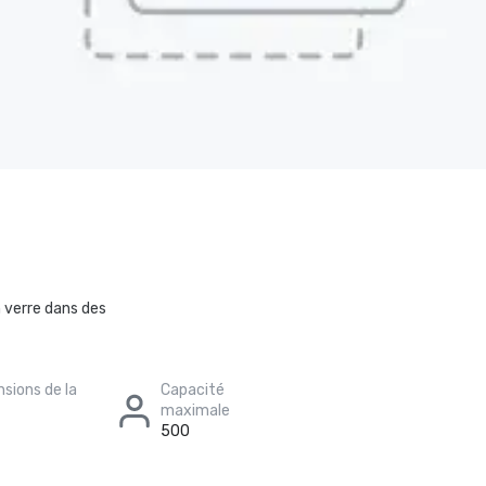
n verre dans des
sions de la
Capacité
maximale
500