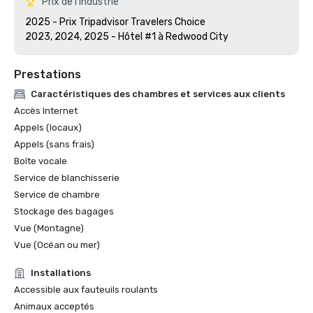
Prix de l'industrie
2025 - Prix Tripadvisor Travelers Choice

2023, 2024, 2025 - Hôtel #1 à Redwood City
Prestations
Caractéristiques des chambres et services aux clients
Accès Internet
Appels (locaux)
Appels (sans frais)
Boîte vocale
Service de blanchisserie
Service de chambre
Stockage des bagages
Vue (Montagne)
Vue (Océan ou mer)
Installations
Accessible aux fauteuils roulants
Animaux acceptés