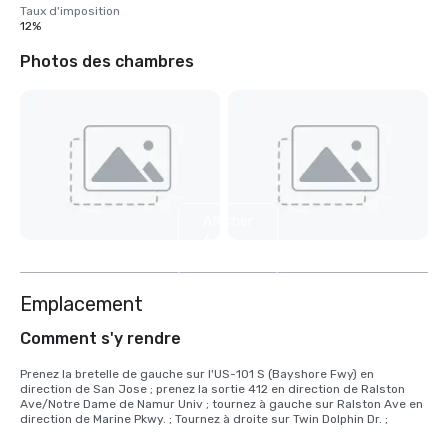
Taux d'imposition
12%
Photos des chambres
Afficher
6
autres
Emplacement
Comment s'y rendre
Prenez la bretelle de gauche sur l'US-101 S (Bayshore Fwy) en 
direction de San Jose ; prenez la sortie 412 en direction de Ralston 
Ave/Notre Dame de Namur Univ ; tournez à gauche sur Ralston Ave en 
direction de Marine Pkwy. ; Tournez à droite sur Twin Dolphin Dr. ;