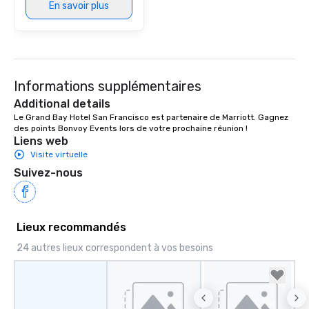
En savoir plus
Informations supplémentaires
Additional details
Le Grand Bay Hotel San Francisco est partenaire de Marriott. Gagnez 
des points Bonvoy Events lors de votre prochaine réunion !
Liens web
Visite virtuelle
Suivez-nous
Lieux recommandés
24 autres lieux correspondent à vos besoins