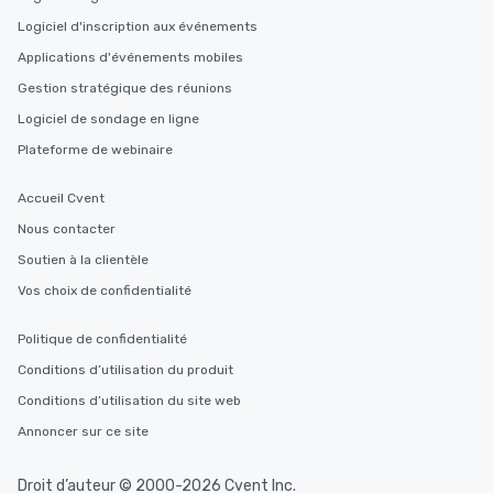
Logiciel d'inscription aux événements
Applications d'événements mobiles
Gestion stratégique des réunions
Logiciel de sondage en ligne
Plateforme de webinaire
Accueil Cvent
Nous contacter
Soutien à la clientèle
Vos choix de confidentialité
Politique de confidentialité
Conditions d’utilisation du produit
Conditions d’utilisation du site web
Annoncer sur ce site
Droit d’auteur © 2000-2026 Cvent Inc.