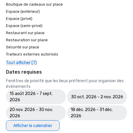
Boutique de cadeaux sur place
Espace (extérieur)
Espace (privé)
Espace (semi-privé)
Restaurant sur place
Restauration sur place
Sécurité sur place
Traiteurs externes autorisés
Tout afficher (7)
Dates requises
Fenêtres de priorité que les lieux préfèrent pour organiser des
événements
15 août 2026 - 7 sept.
30 oct. 2026 - 2 nov. 2026
2026
20 nov. 2026 - 30 nov.
18 déc. 2026 - 31 déc.
2026
2026
Afficher le calendrier