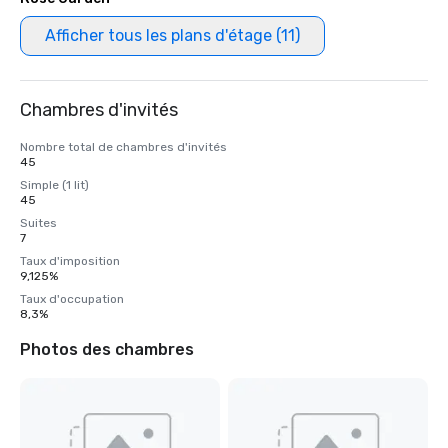
Afficher tous les plans d'étage (11)
Chambres d'invités
Nombre total de chambres d'invités
45
Simple (1 lit)
45
Suites
7
Taux d'imposition
9,125%
Taux d'occupation
8,3%
Photos des chambres