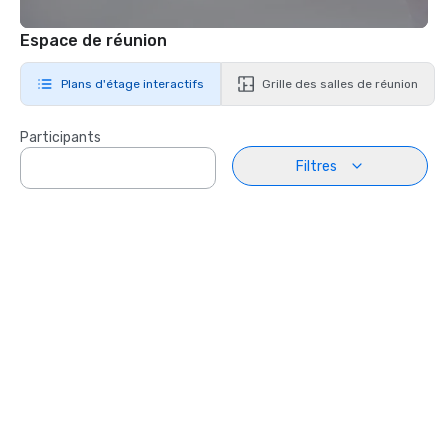
Espace de réunion
Plans d'étage interactifs
Grille des salles de réunion
Participants
Filtres