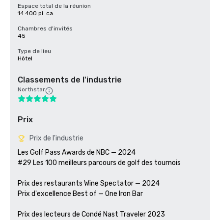
Espace total de la réunion
14 400 pi. ca.
Chambres d'invités
45
Type de lieu
Hôtel
Classements de l'industrie
Northstar
Prix
Prix de l'industrie
Les Golf Pass Awards de NBC — 2024

#29 Les 100 meilleurs parcours de golf des tournois

Prix des restaurants Wine Spectator — 2024

Prix d'excellence Best of — One Iron Bar

Prix des lecteurs de Condé Nast Traveler 2023
