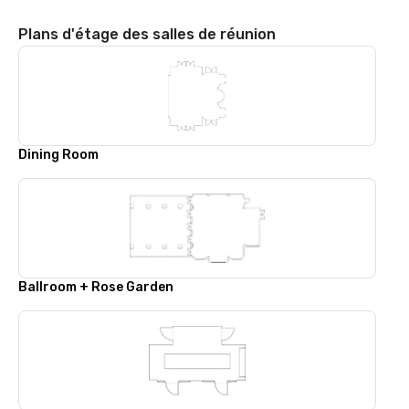
Plans d'étage des salles de réunion
Dining Room
Ballroom + Rose Garden