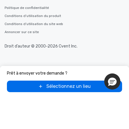
Politique de confidentialité
Conditions d’utilisation du produit
Conditions d’utilisation du site web
Annoncer sur ce site
Droit d’auteur © 2000-2026 Cvent Inc.
Prêt à envoyer votre demande ?
Sélectionnez un lieu