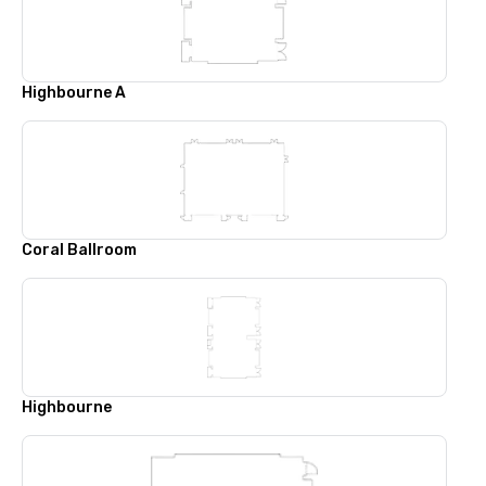
Highbourne A
Coral Ballroom
Highbourne