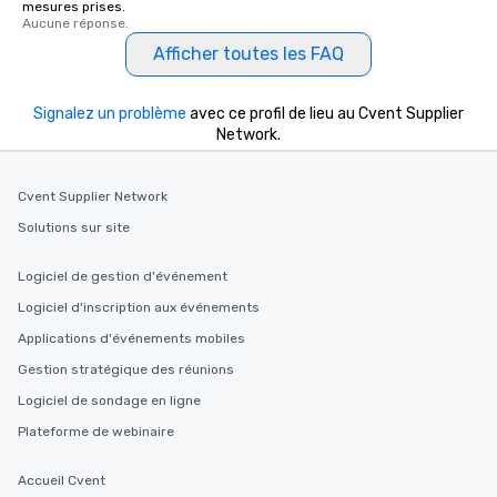
mesures prises.
Aucune réponse.
Afficher toutes les FAQ
Signalez un problème
avec ce profil de lieu au Cvent Supplier
Network.
Cvent Supplier Network
Solutions sur site
Logiciel de gestion d'événement
Logiciel d'inscription aux événements
Applications d'événements mobiles
Gestion stratégique des réunions
Logiciel de sondage en ligne
Plateforme de webinaire
Accueil Cvent