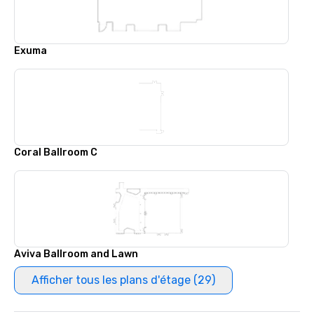
Exuma
Coral Ballroom C
Aviva Ballroom and Lawn
Afficher tous les plans d'étage (29)