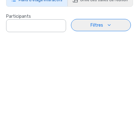
Participants
Filtres