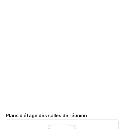
Plans d'étage des salles de réunion