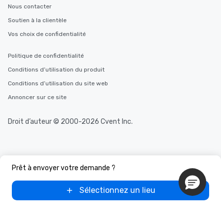
Nous contacter
Soutien à la clientèle
Vos choix de confidentialité
Politique de confidentialité
Conditions d’utilisation du produit
Conditions d’utilisation du site web
Annoncer sur ce site
Droit d’auteur © 2000-2026 Cvent Inc.
Prêt à envoyer votre demande ?
Sélectionnez un lieu