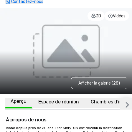
Contactez-nous
3D
Vidéos
Afficher la galerie (28)
Aperçu
Espace de réunion
Chambres d'invité
À propos de nous
Icône depuis près de 60 ans, Pier Sixty-Six est devenu la destination 