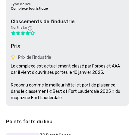
Type de lieu
Complexe touristique
Classements de l'industrie
Northstar
Prix
Prix de l'industrie
Le complexe est actuellement classé par Forbes et AAA 
car il vient d'ouvrir ses portes le 10 janvier 2025.

Reconnu comme le meilleur hôtel et port de plaisance 
dans le classement « Best of Fort Lauderdale 2025 » du 
magazine Fort Lauderdale.
Points forts du lieu