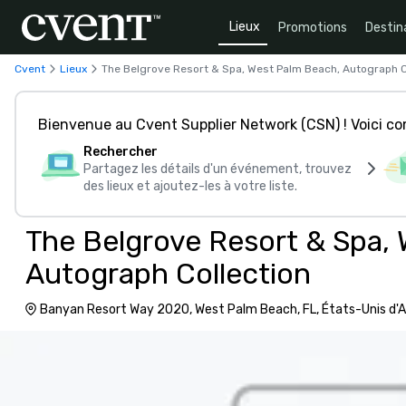
Lieux
Promotions
Destin
Cvent
Lieux
The Belgrove Resort & Spa, West Palm Beach, Autograph C
Bienvenue au Cvent Supplier Network (CSN) ! Voici 
Rechercher
Partagez les détails d'un événement, trouvez
des lieux et ajoutez-les à votre liste.
The Belgrove Resort & Spa,
Autograph Collection
Banyan Resort Way 2020, West Palm Beach, FL, États-Unis d'