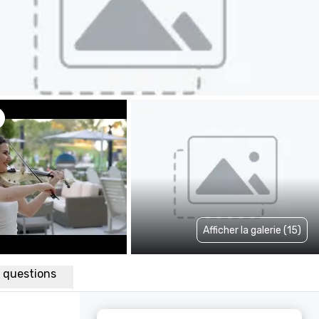
Afficher la galerie (15)
x questions