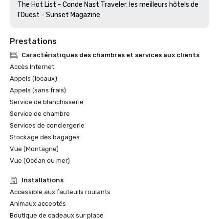
The Hot List - Conde Nast Traveler, les meilleurs hôtels de 
l'Ouest - Sunset Magazine
Prestations
Caractéristiques des chambres et services aux clients
Accès Internet
Appels (locaux)
Appels (sans frais)
Service de blanchisserie
Service de chambre
Services de conciergerie
Stockage des bagages
Vue (Montagne)
Vue (Océan ou mer)
Installations
Accessible aux fauteuils roulants
Animaux acceptés
Boutique de cadeaux sur place