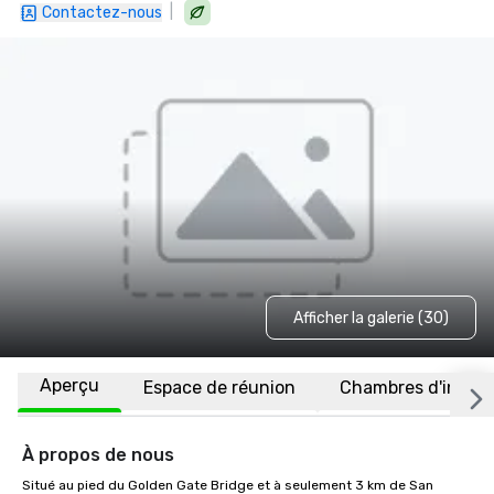
|
Contactez-nous
Afficher la galerie (30)
Aperçu
Espace de réunion
Chambres d'invité
À propos de nous
Situé au pied du Golden Gate Bridge et à seulement 3 km de San 