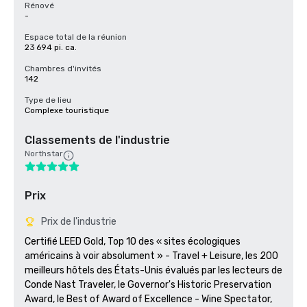
Rénové
-
Espace total de la réunion
23 694 pi. ca.
Chambres d'invités
142
Type de lieu
Complexe touristique
Classements de l'industrie
Northstar
Prix
Prix de l'industrie
Certifié LEED Gold, Top 10 des « sites écologiques 
américains à voir absolument » - Travel + Leisure, les 200 
meilleurs hôtels des États-Unis évalués par les lecteurs de 
Conde Nast Traveler, le Governor's Historic Preservation 
Award, le Best of Award of Excellence - Wine Spectator, 