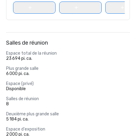
Salles de réunion
Espace total de la réunion
23 694 pi. ca.
Plus grande salle
6 000 pi. ca.
Espace (privé)
Disponible
Salles de réunion
8
Deuxième plus grande salle
5 184 pi. ca.
Espace d'exposition
2 000 pi. ca.