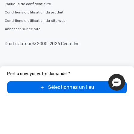
Politique de confidentialité
Conditions d’utilisation du produit
Conditions d’utilisation du site web
Annoncer sur ce site
Droit d’auteur © 2000-2026 Cvent Inc.
Prêt à envoyer votre demande ?
Sélectionnez un lieu