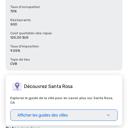
Taux d'occupation
72%
Restaurants
500
Coût quotidien des repas
125,00 $US
Taux d'imposition
9.25%
Type de lieu
CVB
Découvrez Santa Rosa
Explorez le guide de la ville pour en savoir plus sur Santa Rosa,
CA
Afficher les guides des villes