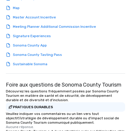
Map
Master Account Incentive
Meeting Planner Additional Commission Incentive
Signature Experiences
Sonoma County App
Sonoma County Tasting Pass
Sustainable Sonoma
Foire aux questions de Sonoma County Tourism
Découvrez les questions fréquemment posées par Sonoma County
Tourism en matière de santé et de sécurité, de développement
durable et de diversité et d'inclusion.
PRATIQUES DURABLES
Veuillez indiquer vos commentaires ou un lien vers tout
objectif/stratégie de développement durable ou d'impact social de
Sonoma County Tourism communiqué publiquement.
Aucune réponse.