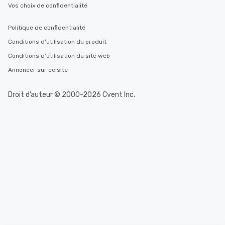
Vos choix de confidentialité
Politique de confidentialité
Conditions d’utilisation du produit
Conditions d’utilisation du site web
Annoncer sur ce site
Droit d’auteur © 2000-2026 Cvent Inc.