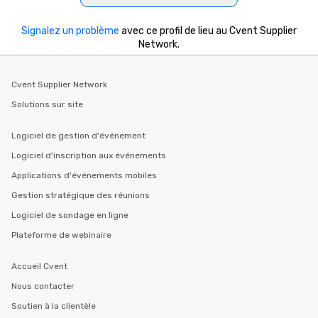
Signalez un problème
avec ce profil de lieu au Cvent Supplier
Network.
Cvent Supplier Network
Solutions sur site
Logiciel de gestion d'événement
Logiciel d'inscription aux événements
Applications d'événements mobiles
Gestion stratégique des réunions
Logiciel de sondage en ligne
Plateforme de webinaire
Accueil Cvent
Nous contacter
Soutien à la clientèle