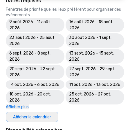
Dates requises
Fenêtres de priorité que les lieux préfèrent pour organiser des
événements
9 août 2026 - 11 août
16 août 2026 - 18 août
2026
2026
23 août 2026 - 25 août
30 août 2026 - 1 sept.
2026
2026
6 sept. 2026 - 8 sept.
13 sept. 2026 - 15 sept.
2026
2026
20 sept. 2026 - 22 sept.
27 sept. 2026 - 29 sept.
2026
2026
4 oct. 2026 - 6 oct. 2026
11 oct. 2026 - 13 oct. 2026
18 oct. 2026 - 20 oct.
25 oct. 2026 - 27 oct.
2026
2026
Afficher plus
Afficher le calendrier