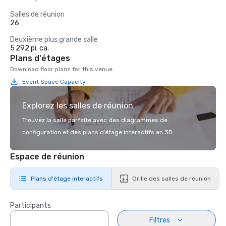
Salles de réunion
26
Deuxième plus grande salle
5 292 pi. ca.
Plans d'étages
Download floor plans for this venue.
Event Space Capacity
Explorez les salles de réunion
Trouvez la salle parfaite avec des diagrammes de
configuration et des plans d’étage interactifs en 3D.
Espace de réunion
Plans d'étage interactifs
Grille des salles de réunion
Participants
Filtres