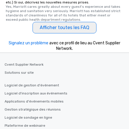
etc.) Si oui, décrivez les nouvelles mesures prises.
Yes, Marriott cares greatly about every guest's experience and takes 
hygiene and sanitation very seriously. Marriott has established strict 
standards of cleanliness for all of its hotels that either meet or 
exceed public health department regulations. 
Afficher toutes les FAQ
Signalez un problème
avec ce profil de lieu au Cvent Supplier
Network.
Cvent Supplier Network
Solutions sur site
Logiciel de gestion d'événement
Logiciel d'inscription aux événements
Applications d'événements mobiles
Gestion stratégique des réunions
Logiciel de sondage en ligne
Plateforme de webinaire