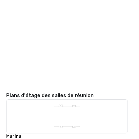
Plans d'étage des salles de réunion
Marina