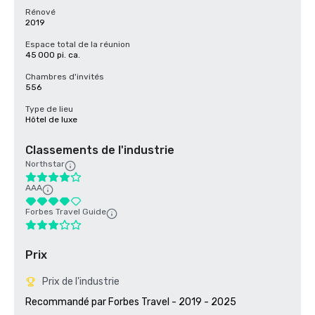
Rénové
2019
Espace total de la réunion
45 000 pi. ca.
Chambres d'invités
556
Type de lieu
Hôtel de luxe
Classements de l'industrie
Northstar
AAA
Forbes Travel Guide
Prix
Prix de l'industrie
Recommandé par Forbes Travel - 2019 - 2025
