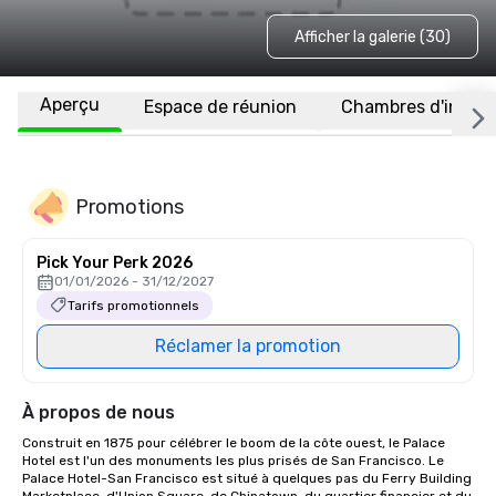
Afficher la galerie (30)
Aperçu
Espace de réunion
Chambres d'invité
Promotions
Pick Your Perk 2026
01/01/2026 - 31/12/2027
Tarifs promotionnels
Réclamer la promotion
À propos de nous
Construit en 1875 pour célébrer le boom de la côte ouest, le Palace 
Hotel est l'un des monuments les plus prisés de San Francisco. Le 
Palace Hotel-San Francisco est situé à quelques pas du Ferry Building 