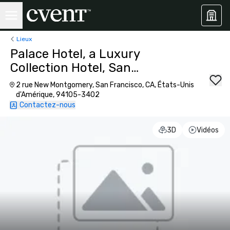
Lieux
Palace Hotel, a Luxury
Collection Hotel, San
Francisco
2 rue New Montgomery, San Francisco, CA, États-Unis
d'Amérique, 94105-3402
Contactez-nous
3D
Vidéos