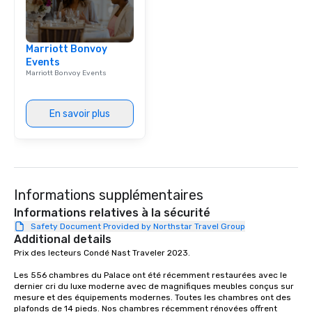
Marriott Bonvoy
Events
Marriott Bonvoy Events
En savoir plus
Informations supplémentaires
Informations relatives à la sécurité
Safety Document Provided by Northstar Travel Group
Additional details
Prix des lecteurs Condé Nast Traveler 2023. 

Les 556 chambres du Palace ont été récemment restaurées avec le 
dernier cri du luxe moderne avec de magnifiques meubles conçus sur 
mesure et des équipements modernes. Toutes les chambres ont des 
plafonds de 14 pieds. Nos chambres récemment rénovées offrent 