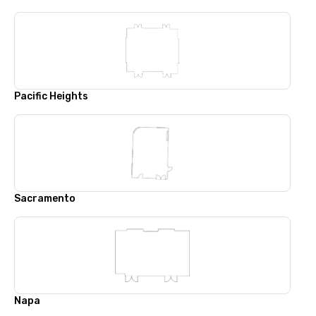
Pacific Heights
Sacramento
Napa