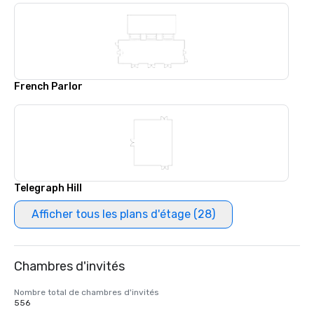
French Parlor
Telegraph Hill
Afficher tous les plans d'étage (28)
Chambres d'invités
Nombre total de chambres d'invités
556