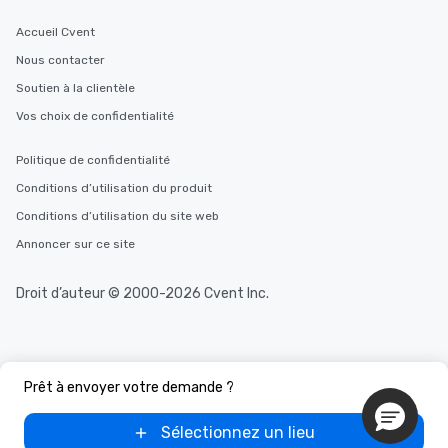
Accueil Cvent
Nous contacter
Soutien à la clientèle
Vos choix de confidentialité
Politique de confidentialité
Conditions d’utilisation du produit
Conditions d’utilisation du site web
Annoncer sur ce site
Droit d’auteur © 2000-2026 Cvent Inc.
Prêt à envoyer votre demande ?
Sélectionnez un lieu