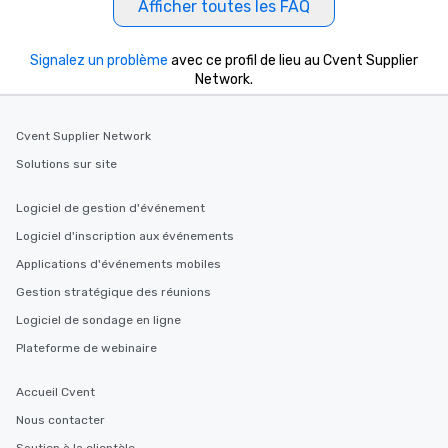
Afficher toutes les FAQ
Signalez un problème
avec ce profil de lieu au Cvent Supplier
Network.
Cvent Supplier Network
Solutions sur site
Logiciel de gestion d'événement
Logiciel d'inscription aux événements
Applications d'événements mobiles
Gestion stratégique des réunions
Logiciel de sondage en ligne
Plateforme de webinaire
Accueil Cvent
Nous contacter