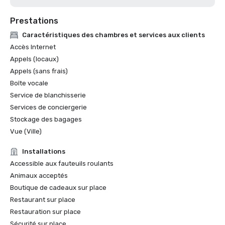
Prestations
Caractéristiques des chambres et services aux clients
Accès Internet
Appels (locaux)
Appels (sans frais)
Boîte vocale
Service de blanchisserie
Services de conciergerie
Stockage des bagages
Vue (Ville)
Installations
Accessible aux fauteuils roulants
Animaux acceptés
Boutique de cadeaux sur place
Restaurant sur place
Restauration sur place
Sécurité sur place