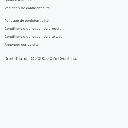
Soutien à la clientèle
Vos choix de confidentialité
Politique de confidentialité
Conditions d’utilisation du produit
Conditions d’utilisation du site web
Annoncer sur ce site
Droit d’auteur © 2000-2026 Cvent Inc.