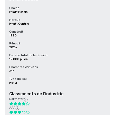
Chaîne
Hyatt Hotels
Marque
Hyatt Centric
Construit
1990
Rénové
2026
Espace total de la réunion
19 000 pi. ca.
Chambres d'invités
316
Type de lieu
Hôtel
Classements de l'industrie
Northstar
AAA