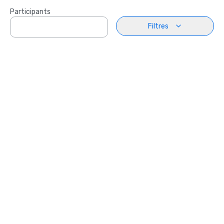
Participants
Filtres