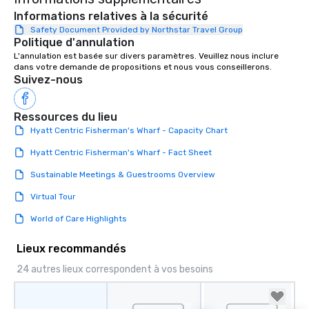
Informations relatives à la sécurité
Safety Document Provided by Northstar Travel Group
Politique d'annulation
L'annulation est basée sur divers paramètres. Veuillez nous inclure 
dans votre demande de propositions et nous vous conseillerons.
Suivez-nous
Ressources du lieu
Hyatt Centric Fisherman's Wharf - Capacity Chart
Hyatt Centric Fisherman's Wharf - Fact Sheet
Sustainable Meetings & Guestrooms Overview
Virtual Tour
World of Care Highlights
Lieux recommandés
24 autres lieux correspondent à vos besoins