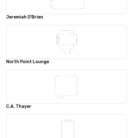
Jeremiah O'Brien
North Point Lounge
C.A. Thayer