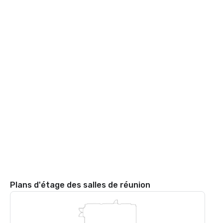
Plans d'étage des salles de réunion