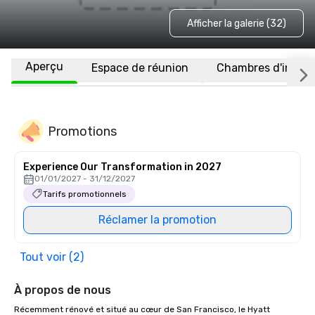
Afficher la galerie (32)
Aperçu
Espace de réunion
Chambres d'invité
Promotions
Experience Our Transformation in 2027
01/01/2027 - 31/12/2027
Tarifs promotionnels
Réclamer la promotion
Tout voir (2)
À propos de nous
Récemment rénové et situé au cœur de San Francisco, le Hyatt 