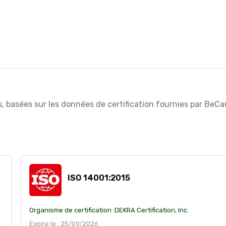
es, basées sur les données de certification fournies par BeCa
ISO 14001:2015
Organisme de certification :
DEKRA Certification, Inc.
Expire le : 25/09/2026