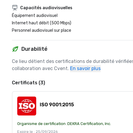
Capacités audiovisuelles
Équipement audiovisuel
Internet haut débit (500 Mbps)
Personnel audiovisuel sur place
Durabilité
Ce lieu détient des certifications de durabilité vérifié
collaboration avec Cvent.
En savoir plus
Certificats (3)
ISO 9001:2015
Organisme de certification :
DEKRA Certification, Inc.
Expire le : 25/09/2026