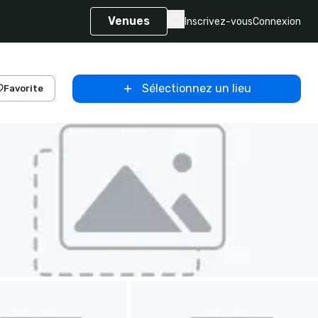
Venues
Inscrivez-vous
Connexion
Sélectionnez un lieu
Favorite