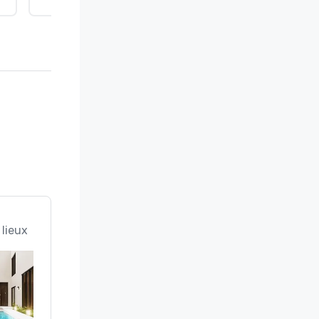
 lieux