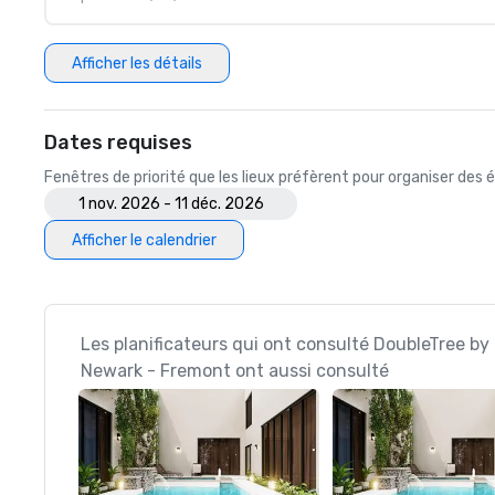
Afficher les détails
Dates requises
Fenêtres de priorité que les lieux préfèrent pour organiser de
1 nov. 2026 - 11 déc. 2026
Afficher le calendrier
Les planificateurs qui ont consulté DoubleTree by 
Newark - Fremont ont aussi consulté