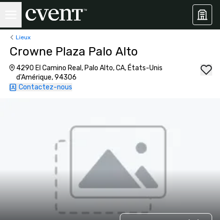
Lieux
Crowne Plaza Palo Alto
4290 El Camino Real, Palo Alto, CA, États-Unis
d'Amérique, 94306
Contactez-nous