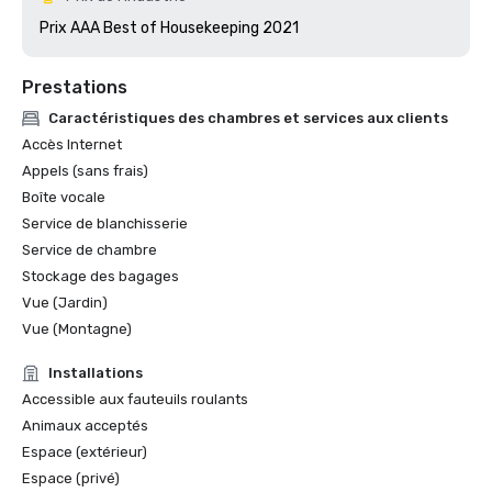
Prix AAA Best of Housekeeping 2021
Prestations
Caractéristiques des chambres et services aux clients
Accès Internet
Appels (sans frais)
Boîte vocale
Service de blanchisserie
Service de chambre
Stockage des bagages
Vue (Jardin)
Vue (Montagne)
Installations
Accessible aux fauteuils roulants
Animaux acceptés
Espace (extérieur)
Espace (privé)