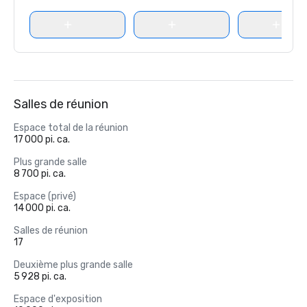
Salles de réunion
Espace total de la réunion
17 000 pi. ca.
Plus grande salle
8 700 pi. ca.
Espace (privé)
14 000 pi. ca.
Salles de réunion
17
Deuxième plus grande salle
5 928 pi. ca.
Espace d'exposition