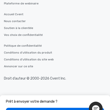
Plateforme de webinaire
Accueil Cvent
Nous contacter
Soutien à la clientèle
Vos choix de confidentialité
Politique de confidentialité
Conditions d’utilisation du produit
Conditions d’utilisation du site web
Annoncer sur ce site
Droit d’auteur © 2000-2026 Cvent Inc.
Prêt à envoyer votre demande ?