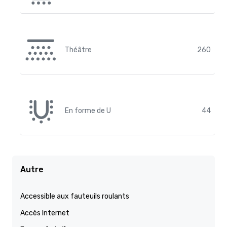
Théâtre
260
En forme de U
44
Autre
Accessible aux fauteuils roulants
Accès Internet