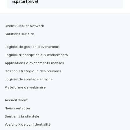
Espace (privé)
Cvent Supplier Network
Solutions sur site
Logiciel de gestion d'événement
Logiciel d'inscription aux événements
Applications d'événements mobiles
Gestion stratégique des réunions
Logiciel de sondage en ligne
Plateforme de webinaire
Accueil Cvent
Nous contacter
Soutien à la clientèle
Vos choix de confidentialité