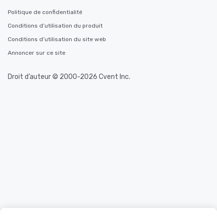
Politique de confidentialité
Conditions d’utilisation du produit
Conditions d’utilisation du site web
Annoncer sur ce site
Droit d’auteur © 2000-2026 Cvent Inc.