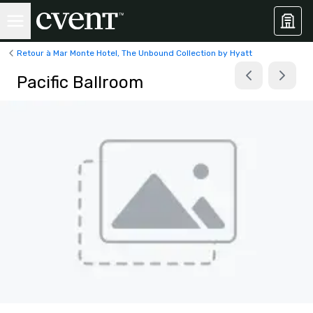
Retour à Mar Monte Hotel, The Unbound Collection by Hyatt
Pacific Ballroom