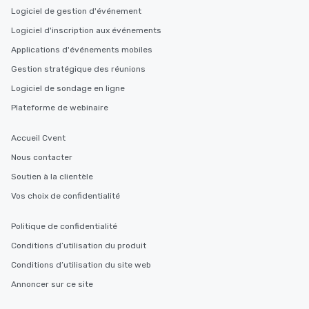
Logiciel de gestion d'événement
Logiciel d'inscription aux événements
Applications d'événements mobiles
Gestion stratégique des réunions
Logiciel de sondage en ligne
Plateforme de webinaire
Accueil Cvent
Nous contacter
Soutien à la clientèle
Vos choix de confidentialité
Politique de confidentialité
Conditions d’utilisation du produit
Conditions d’utilisation du site web
Annoncer sur ce site