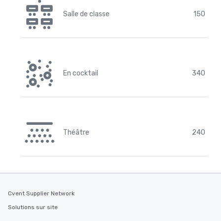
Salle de classe
150
En cocktail
340
Théâtre
240
Cvent Supplier Network
Solutions sur site