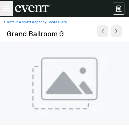
Retour à Hyatt Regency Santa Clara
Grand Ballroom G