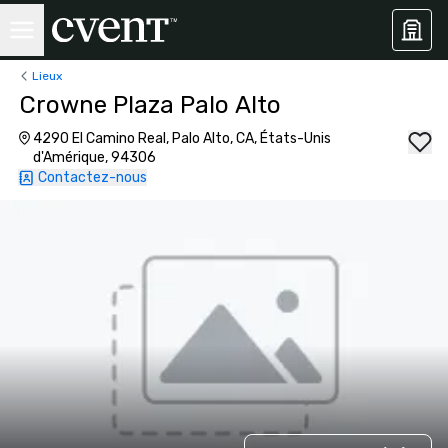
Lieux
Crowne Plaza Palo Alto
4290 El Camino Real, Palo Alto, CA, États-Unis
d'Amérique, 94306
Contactez-nous