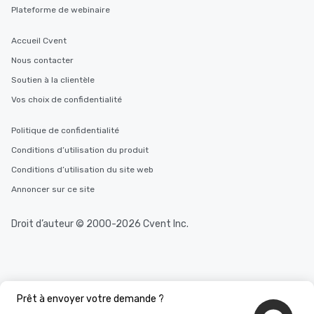
Plateforme de webinaire
Accueil Cvent
Nous contacter
Soutien à la clientèle
Vos choix de confidentialité
Politique de confidentialité
Conditions d’utilisation du produit
Conditions d’utilisation du site web
Annoncer sur ce site
Droit d’auteur © 2000-2026 Cvent Inc.
Prêt à envoyer votre demande ?