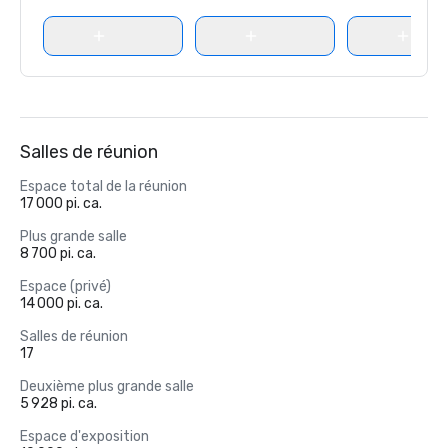
Salles de réunion
Espace total de la réunion
17 000 pi. ca.
Plus grande salle
8 700 pi. ca.
Espace (privé)
14 000 pi. ca.
Salles de réunion
17
Deuxième plus grande salle
5 928 pi. ca.
Espace d'exposition