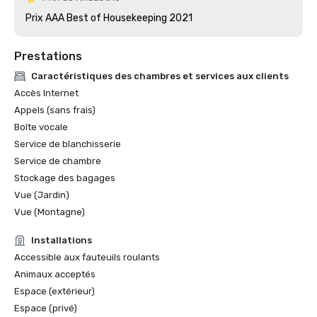
Prix AAA Best of Housekeeping 2021
Prestations
Caractéristiques des chambres et services aux clients
Accès Internet
Appels (sans frais)
Boîte vocale
Service de blanchisserie
Service de chambre
Stockage des bagages
Vue (Jardin)
Vue (Montagne)
Installations
Accessible aux fauteuils roulants
Animaux acceptés
Espace (extérieur)
Espace (privé)