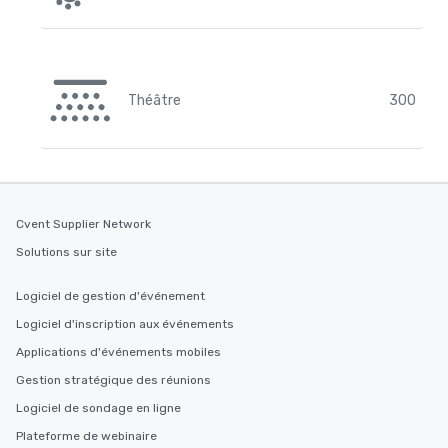
Théâtre
300
Cvent Supplier Network
Solutions sur site
Logiciel de gestion d'événement
Logiciel d'inscription aux événements
Applications d'événements mobiles
Gestion stratégique des réunions
Logiciel de sondage en ligne
Plateforme de webinaire