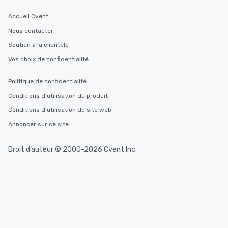
Accueil Cvent
Nous contacter
Soutien à la clientèle
Vos choix de confidentialité
Politique de confidentialité
Conditions d’utilisation du produit
Conditions d’utilisation du site web
Annoncer sur ce site
Droit d’auteur © 2000-2026 Cvent Inc.