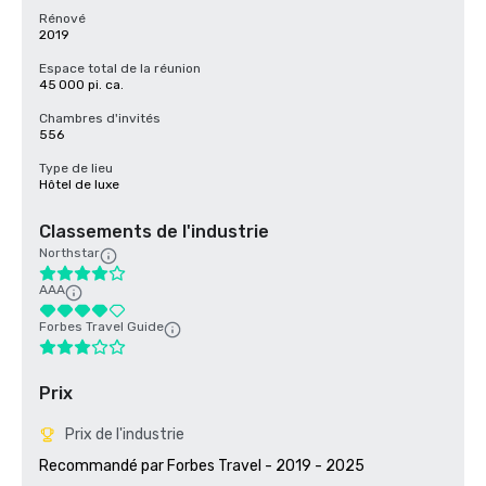
Rénové
2019
Espace total de la réunion
45 000 pi. ca.
Chambres d'invités
556
Type de lieu
Hôtel de luxe
Classements de l'industrie
Northstar
AAA
Forbes Travel Guide
Prix
Prix de l'industrie
Recommandé par Forbes Travel - 2019 - 2025
