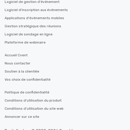
Logiciel de gestion d'événement
Logiciel d'inscription aux événements
Applications d'événements mobiles
Gestion stratégique des réunions
Logiciel de sondage en ligne
Plateforme de webinaire
Accueil Cvent
Nous contacter
Soutien à la clientèle
Vos choix de confidentialité
Politique de confidentialité
Conditions d’utilisation du produit
Conditions d’utilisation du site web
Annoncer sur ce site