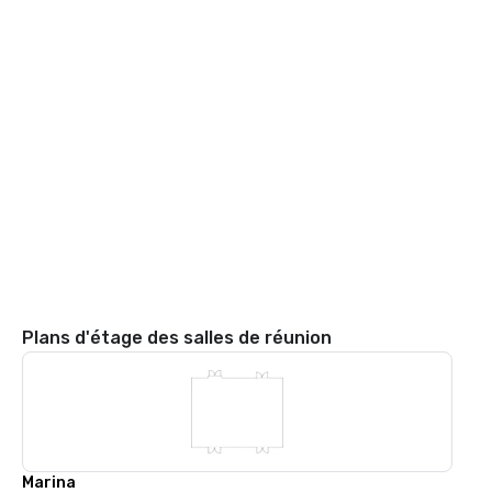
Plans d'étage des salles de réunion
Marina