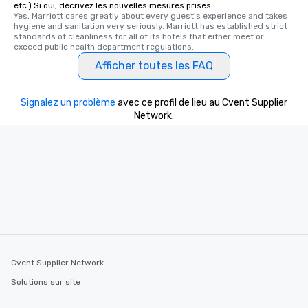
etc.) Si oui, décrivez les nouvelles mesures prises.
Yes, Marriott cares greatly about every guest's experience and takes 
hygiene and sanitation very seriously. Marriott has established strict 
standards of cleanliness for all of its hotels that either meet or 
exceed public health department regulations. 
Afficher toutes les FAQ
Signalez un problème
avec ce profil de lieu au Cvent Supplier
Network.
Cvent Supplier Network
Solutions sur site