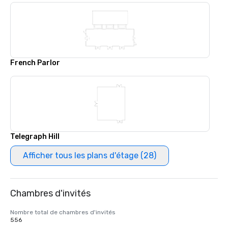
French Parlor
Telegraph Hill
Afficher tous les plans d'étage (28)
Chambres d'invités
Nombre total de chambres d'invités
556