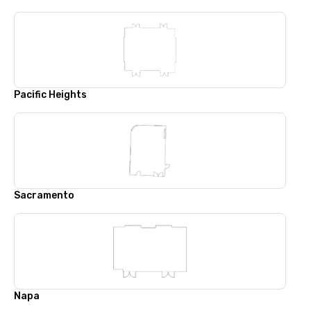
Pacific Heights
Sacramento
Napa