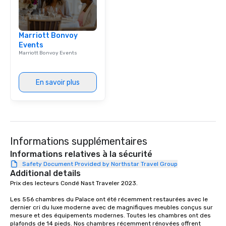
Marriott Bonvoy
Events
Marriott Bonvoy Events
En savoir plus
Informations supplémentaires
Informations relatives à la sécurité
Safety Document Provided by Northstar Travel Group
Additional details
Prix des lecteurs Condé Nast Traveler 2023. 

Les 556 chambres du Palace ont été récemment restaurées avec le 
dernier cri du luxe moderne avec de magnifiques meubles conçus sur 
mesure et des équipements modernes. Toutes les chambres ont des 
plafonds de 14 pieds. Nos chambres récemment rénovées offrent 