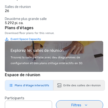
Salles de réunion
26
Deuxième plus grande salle
5 292 pi. ca.
Plans d'étages
Download floor plans for this venue.
Event Space Capacity
Explorez les salles de réunion
Trouvez la salle parfaite avec des diagrammes de
configuration et des plans d’étage interactifs en 3D.
Espace de réunion
Plans d'étage interactifs
Grille des salles de réunion
Participants
Filtres