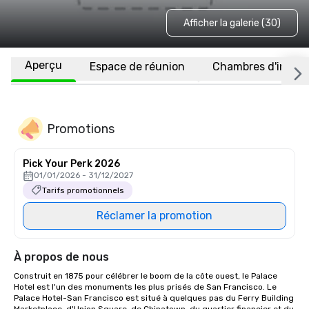
Afficher la galerie (30)
Aperçu
Espace de réunion
Chambres d'invité
Promotions
Pick Your Perk 2026
01/01/2026 - 31/12/2027
Tarifs promotionnels
Réclamer la promotion
À propos de nous
Construit en 1875 pour célébrer le boom de la côte ouest, le Palace 
Hotel est l'un des monuments les plus prisés de San Francisco. Le 
Palace Hotel-San Francisco est situé à quelques pas du Ferry Building 