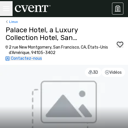
Lieux
Palace Hotel, a Luxury
Collection Hotel, San
Francisco
2 rue New Montgomery, San Francisco, CA, États-Unis
d'Amérique, 94105-3402
Contactez-nous
3D
Vidéos