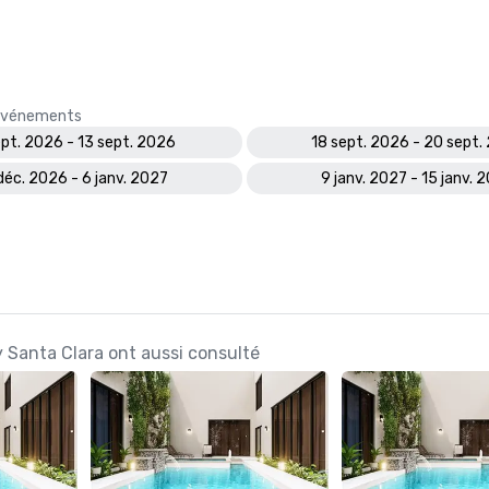
s événements
ept. 2026 - 13 sept. 2026
18 sept. 2026 - 20 sept.
déc. 2026 - 6 janv. 2027
9 janv. 2027 - 15 janv. 
y Santa Clara ont aussi consulté