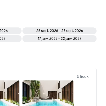
 2026
26 sept. 2026 - 27 sept. 2026
2027
17 janv. 2027 - 22 janv. 2027
5 lieux