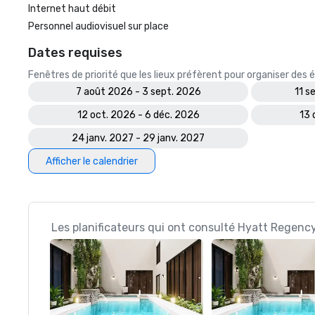
Internet haut débit
Personnel audiovisuel sur place
Dates requises
Fenêtres de priorité que les lieux préfèrent pour organiser de
7 août 2026 - 3 sept. 2026
11 s
12 oct. 2026 - 6 déc. 2026
13 
24 janv. 2027 - 29 janv. 2027
Afficher le calendrier
Les planificateurs qui ont consulté Hyatt Regenc