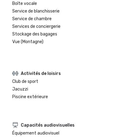
Boîte vocale
Service de blanchisserie
Service de chambre
Services de conciergerie
Stockage des bagages
Vue (Montagne)
Activités de loisirs
Club de sport
Jacuzzi
Piscine extérieure
Capacités audiovisuelles
Équipement audiovisuel