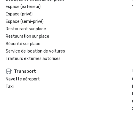
Espace (extérieur)
Espace (privé)
Espace (semi-privé)
Restaurant sur place
Restauration sur place
Sécurité sur place
Service de location de voitures
Traiteurs externes autorisés
Transport
Navette aéroport
Taxi