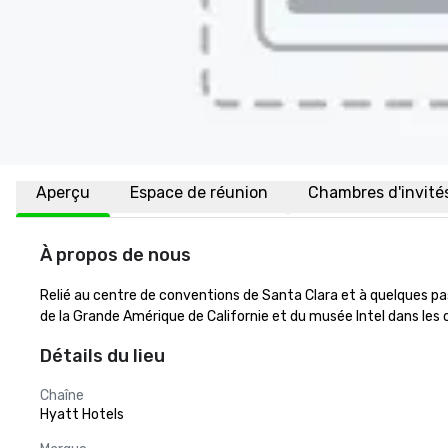
Aperçu
Espace de réunion
Chambres d'invité
À propos de nous
Relié au centre de conventions de Santa Clara et à quelques pas
de la Grande Amérique de Californie et du musée Intel dans les
Détails du lieu
Chaîne
Hyatt Hotels