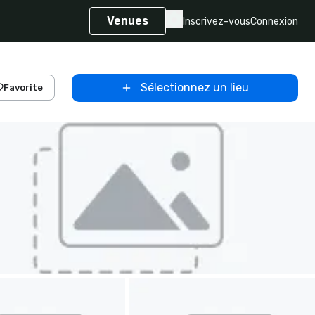
Venues
Inscrivez-vous
Connexion
Sélectionnez un lieu
Favorite