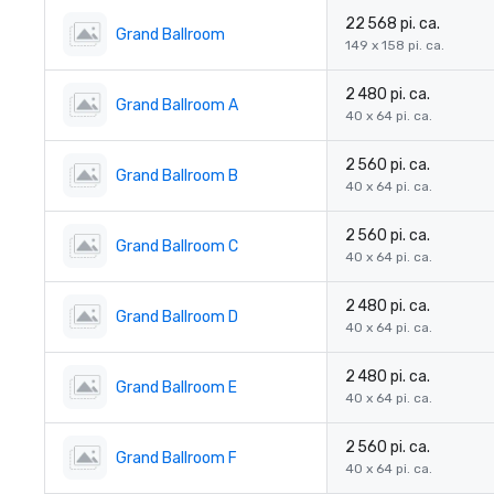
22 568 pi. ca.
Grand Ballroom
149 x 158 pi. ca.
2 480 pi. ca.
Grand Ballroom A
40 x 64 pi. ca.
2 560 pi. ca.
Grand Ballroom B
40 x 64 pi. ca.
2 560 pi. ca.
Grand Ballroom C
40 x 64 pi. ca.
2 480 pi. ca.
Grand Ballroom D
40 x 64 pi. ca.
2 480 pi. ca.
Grand Ballroom E
40 x 64 pi. ca.
2 560 pi. ca.
Grand Ballroom F
40 x 64 pi. ca.