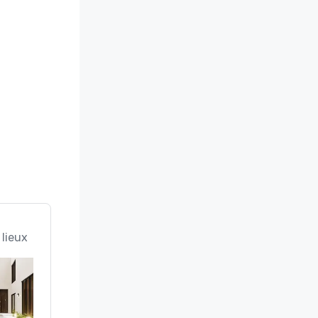
 lieux