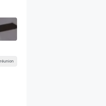
e réunion