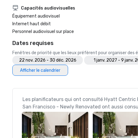
Capacités audiovisuelles
Équipement audiovisuel
Internet haut débit
Personnel audiovisuel sur place
Dates requises
Fenêtres de priorité que les lieux préfèrent pour organiser de
22 nov. 2026 - 30 déc. 2026
1 janv. 2027 - 9 janv. 
Afficher le calendrier
Les planificateurs qui ont consulté Hyatt Centric
San Francisco - Newly Renovated ont aussi consu