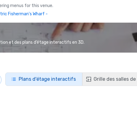
ring menus for this venue.
tric Fisherman's Wharf -
ion et des plans d’étage interactifs en 3D.
Plans d'étage interactifs
Grille des salles d