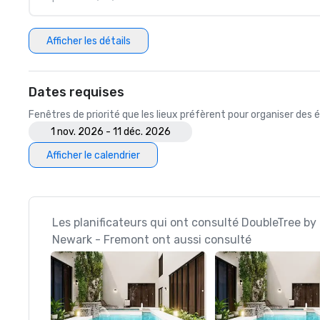
Afficher les détails
Dates requises
Fenêtres de priorité que les lieux préfèrent pour organiser de
1 nov. 2026 - 11 déc. 2026
Afficher le calendrier
Les planificateurs qui ont consulté DoubleTree by 
Newark - Fremont ont aussi consulté