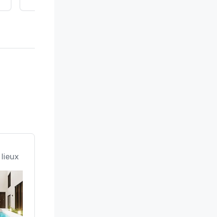
 lieux