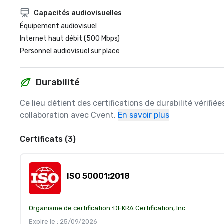
Capacités audiovisuelles
Équipement audiovisuel
Internet haut débit (500 Mbps)
Personnel audiovisuel sur place
Durabilité
Ce lieu détient des certifications de durabilité vérifié
collaboration avec Cvent.
En savoir plus
Certificats (3)
ISO 50001:2018
Organisme de certification :
DEKRA Certification, Inc.
Expire le : 25/09/2026