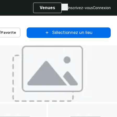
Venues
Inscrivez-vous
Connexion
Sélectionnez un lieu
Favorite