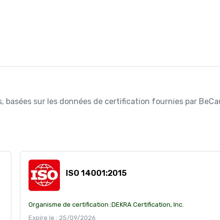
es, basées sur les données de certification fournies par BeCa
ISO 14001:2015
Organisme de certification :
DEKRA Certification, Inc.
Expire le : 25/09/2026