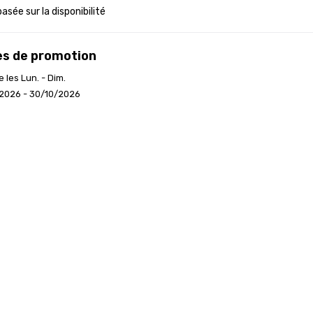
basée sur la disponibilité
s de promotion
e les Lun. - Dim.
/2026 - 30/10/2026