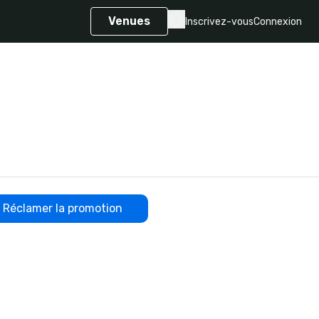
Venues
Inscrivez-vous
Connexion
Réclamer la promotion