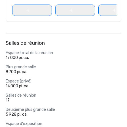
Salles de réunion
Espace total de la réunion
17 000 pi. ca.
Plus grande salle
8 700 pi. ca.
Espace (privé)
14 000 pi. ca.
Salles de réunion
17
Deuxième plus grande salle
5 928 pi. ca.
Espace d'exposition