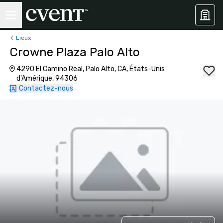
Lieux
Crowne Plaza Palo Alto
4290 El Camino Real, Palo Alto, CA, États-Unis
d'Amérique, 94306
Contactez-nous