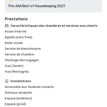
Prix AAA Best of Housekeeping 2021
Prestations
Caractéristiques des chambres et services aux clients
Accès Internet
Appels (sans frais)
Boîte vocale
Service de blanchisserie
Service de chambre
Stockage des bagages
Vue (Jardin)
Vue (Montagne)
Installations
Accessible aux fauteuils roulants
Animaux acceptés
Espace (extérieur)
Espace (privé)