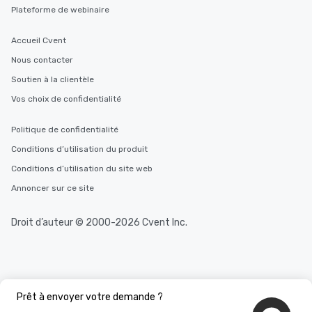
Plateforme de webinaire
Accueil Cvent
Nous contacter
Soutien à la clientèle
Vos choix de confidentialité
Politique de confidentialité
Conditions d’utilisation du produit
Conditions d’utilisation du site web
Annoncer sur ce site
Droit d’auteur © 2000-2026 Cvent Inc.
Prêt à envoyer votre demande ?