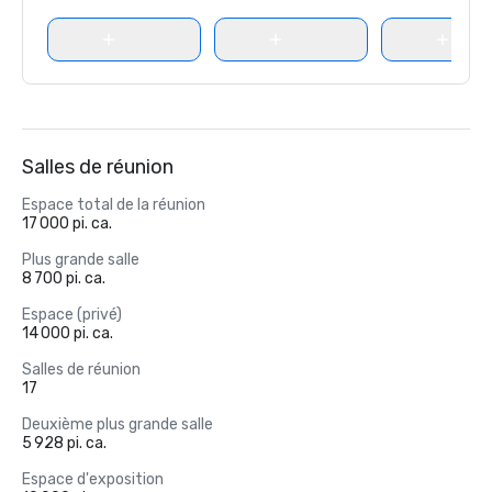
Salles de réunion
Espace total de la réunion
17 000 pi. ca.
Plus grande salle
8 700 pi. ca.
Espace (privé)
14 000 pi. ca.
Salles de réunion
17
Deuxième plus grande salle
5 928 pi. ca.
Espace d'exposition