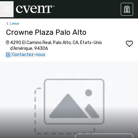
Lieux
Crowne Plaza Palo Alto
4290 El Camino Real, Palo Alto, CA, États-Unis
d'Amérique, 94306
Contactez-nous