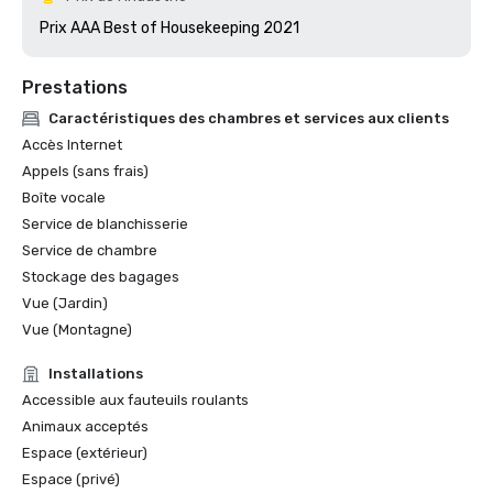
Prix AAA Best of Housekeeping 2021
Prestations
Caractéristiques des chambres et services aux clients
Accès Internet
Appels (sans frais)
Boîte vocale
Service de blanchisserie
Service de chambre
Stockage des bagages
Vue (Jardin)
Vue (Montagne)
Installations
Accessible aux fauteuils roulants
Animaux acceptés
Espace (extérieur)
Espace (privé)