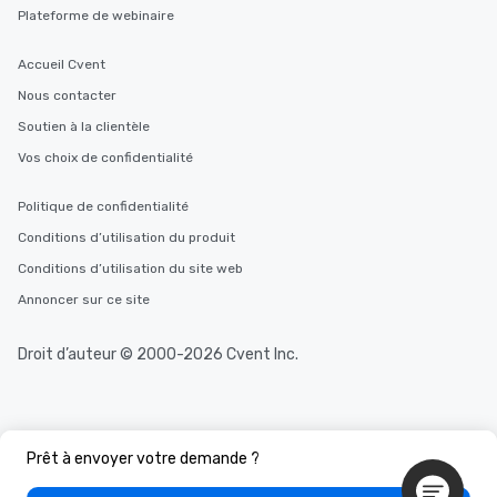
Plateforme de webinaire
Accueil Cvent
Nous contacter
Soutien à la clientèle
Vos choix de confidentialité
Politique de confidentialité
Conditions d’utilisation du produit
Conditions d’utilisation du site web
Annoncer sur ce site
Droit d’auteur © 2000-2026 Cvent Inc.
Prêt à envoyer votre demande ?